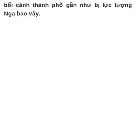
bối cảnh thành phố gần như bị lực lượng
Nga bao vây.