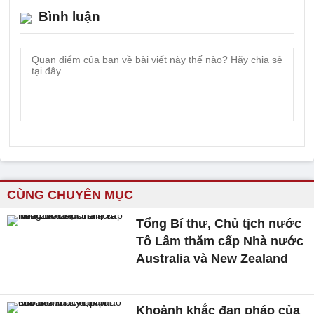
Bình luận
CÙNG CHUYÊN MỤC
Tổng Bí thư, Chủ tịch nước
Tô Lâm thăm cấp Nhà nước
Australia và New Zealand
Khoảnh khắc đạn pháo của