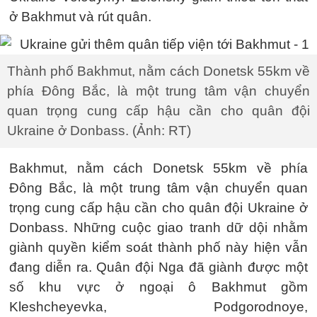
ở Bakhmut và rút quân.
Thành phố Bakhmut, nằm cách Donetsk 55km về
phía Đông Bắc, là một trung tâm vận chuyển
quan trọng cung cấp hậu cần cho quân đội
Ukraine ở Donbass. (Ảnh: RT)
Bakhmut, nằm cách Donetsk 55km về phía
Đông Bắc, là một trung tâm vận chuyển quan
trọng cung cấp hậu cần cho quân đội Ukraine ở
Donbass. Những cuộc giao tranh dữ dội nhằm
giành quyền kiểm soát thành phố này hiện vẫn
đang diễn ra. Quân đội Nga đã giành được một
số khu vực ở ngoại ô Bakhmut gồm
Kleshcheyevka, Podgorodnoye,