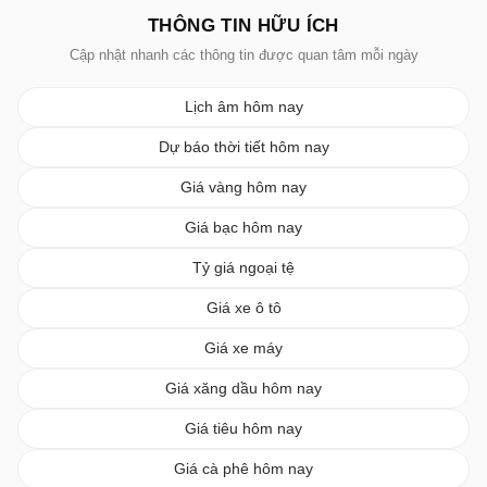
THÔNG TIN HỮU ÍCH
Cập nhật nhanh các thông tin được quan tâm mỗi ngày
Lịch âm hôm nay
Dự báo thời tiết hôm nay
Giá vàng hôm nay
Giá bạc hôm nay
Tỷ giá ngoại tệ
Giá xe ô tô
Giá xe máy
Giá xăng dầu hôm nay
Giá tiêu hôm nay
Giá cà phê hôm nay