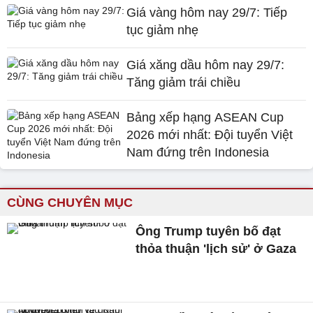
Giá vàng hôm nay 29/7: Tiếp
tục giảm nhẹ
Giá xăng dầu hôm nay 29/7:
Tăng giảm trái chiều
Bảng xếp hạng ASEAN Cup
2026 mới nhất: Đội tuyển Việt
Nam đứng trên Indonesia
CÙNG CHUYÊN MỤC
Ông Trump tuyên bố đạt
thỏa thuận 'lịch sử' ở Gaza