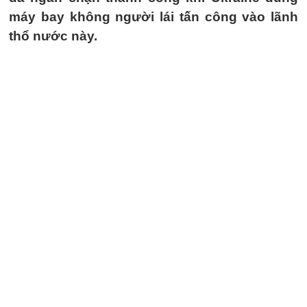
máy bay không người lái tấn công vào lãnh
thổ nước này.