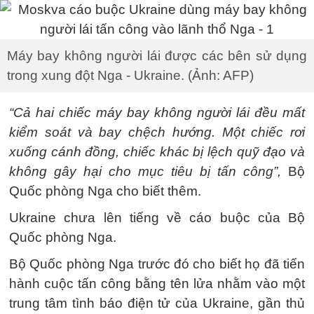
Máy bay không người lái được các bên sử dụng
trong xung đột Nga - Ukraine. (Ảnh: AFP)
“Cả hai chiếc máy bay không người lái đều mất
kiểm soát và bay chệch hướng. Một chiếc rơi
xuống cánh đồng, chiếc khác bị lệch quỹ đạo và
không gây hại cho mục tiêu bị tấn công”,
Bộ
Quốc phòng Nga cho biết thêm.
Ukraine chưa lên tiếng về cáo buộc của Bộ
Quốc phòng Nga.
Bộ Quốc phòng Nga trước đó cho biết họ đã tiến
hành cuộc tấn công bằng tên lửa nhằm vào một
trung tâm tình báo điện tử của Ukraine, gần thủ