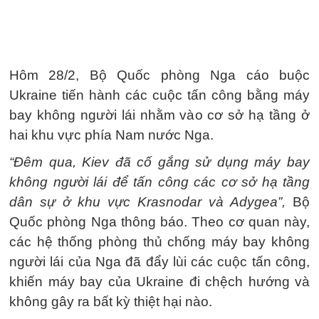
Hôm 28/2, Bộ Quốc phòng Nga cáo buộc
Ukraine tiến hành các cuộc tấn công bằng máy
bay không người lái nhằm vào cơ sở hạ tầng ở
hai khu vực phía Nam nước Nga.
“Đêm qua, Kiev đã cố gắng sử dụng máy bay
không người lái để tấn công các cơ sở hạ tầng
dân sự ở khu vực Krasnodar và Adygea”,
Bộ
Quốc phòng Nga thông báo. Theo cơ quan này,
các hệ thống phòng thủ chống máy bay không
người lái của Nga đã đẩy lùi các cuộc tấn công,
khiến máy bay của Ukraine đi chệch hướng và
không gây ra bất kỳ thiệt hại nào.