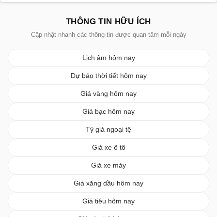
THÔNG TIN HỮU ÍCH
Cập nhật nhanh các thông tin được quan tâm mỗi ngày
Lịch âm hôm nay
Dự báo thời tiết hôm nay
Giá vàng hôm nay
Giá bạc hôm nay
Tỷ giá ngoại tệ
Giá xe ô tô
Giá xe máy
Giá xăng dầu hôm nay
Giá tiêu hôm nay