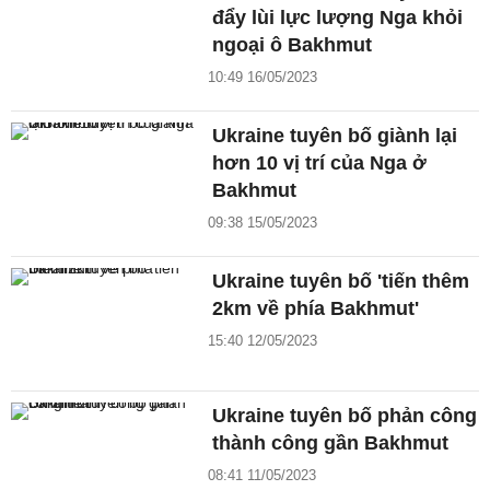
đẩy lùi lực lượng Nga khỏi
ngoại ô Bakhmut
10:49 16/05/2023
Ukraine tuyên bố giành lại
hơn 10 vị trí của Nga ở
Bakhmut
09:38 15/05/2023
Ukraine tuyên bố 'tiến thêm
2km về phía Bakhmut'
15:40 12/05/2023
Ukraine tuyên bố phản công
thành công gần Bakhmut
08:41 11/05/2023