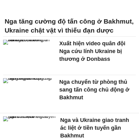
Nga tăng cường độ tấn công ở Bakhmut,
Ukraine chật vật vì thiếu đạn dược
Xuất hiện video quân đội
Nga cứu lính Ukraine bị
thương ở Donbass
Nga chuyển từ phòng thủ
sang tấn công chủ động ở
Bakhmut
Nga và Ukraine giao tranh
ác liệt ở tiền tuyến gần
Bakhmut