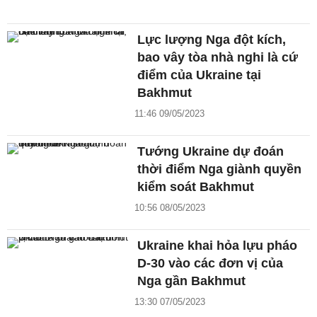
Lực lượng Nga đột kích,
bao vây tòa nhà nghi là cứ
điểm của Ukraine tại
Bakhmut
11:46 09/05/2023
Tướng Ukraine dự đoán
thời điểm Nga giành quyền
kiểm soát Bakhmut
10:56 08/05/2023
Ukraine khai hỏa lựu pháo
D-30 vào các đơn vị của
Nga gần Bakhmut
13:30 07/05/2023