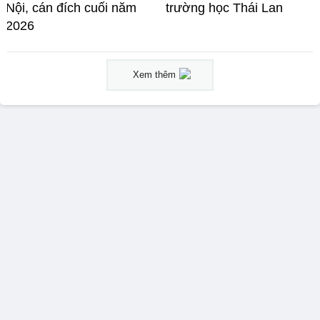
Nội, cán đích cuối năm
trường học Thái Lan
2026
Xem thêm