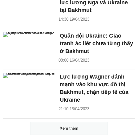
lực lượng Nga và Ukraine
tại Bakhmut
14:30 19/04/2023
Quân đội Ukraine: Giao
tranh ác liệt chưa từng thấy
ở Bakhmut
08:00 16/04/2023
Lực lượng Wagner đánh
mạnh vào khu vực đô thị
Bakhmut, chặn tiếp tế của
Ukraine
21:10 15/04/2023
Xem thêm