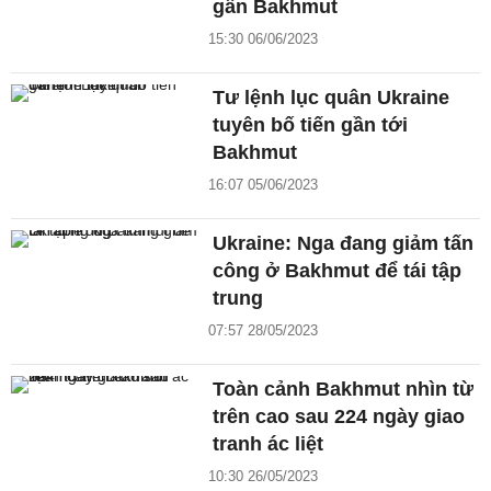
gần Bakhmut
15:30 06/06/2023
Tư lệnh lục quân Ukraine
tuyên bố tiến gần tới
Bakhmut
16:07 05/06/2023
Ukraine: Nga đang giảm tấn
công ở Bakhmut để tái tập
trung
07:57 28/05/2023
Toàn cảnh Bakhmut nhìn từ
trên cao sau 224 ngày giao
tranh ác liệt
10:30 26/05/2023