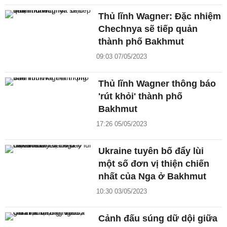
Thủ lĩnh Wagner: Đặc nhiệm
Chechnya sẽ tiếp quản
thành phố Bakhmut
09:03 07/05/2023
Thủ lĩnh Wagner thông báo
'rút khỏi' thành phố
Bakhmut
17:26 05/05/2023
Ukraine tuyên bố đẩy lùi
một số đơn vị thiện chiến
nhất của Nga ở Bakhmut
10:30 03/05/2023
Cảnh đấu súng dữ dội giữa