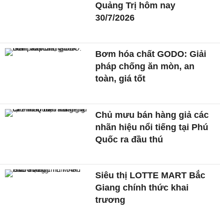
Quảng Trị hôm nay
30/7/2026
Bơm hóa chất GODO: Giải
pháp chống ăn mòn, an
toàn, giá tốt
Chủ mưu bán hàng giả các
nhãn hiệu nổi tiếng tại Phú
Quốc ra đầu thú
Siêu thị LOTTE MART Bắc
Giang chính thức khai
trương