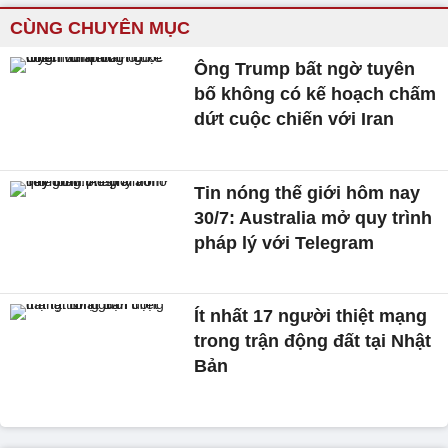
CÙNG CHUYÊN MỤC
Ông Trump bất ngờ tuyên
bố không có kế hoạch chấm
dứt cuộc chiến với Iran
Tin nóng thế giới hôm nay
30/7: Australia mở quy trình
pháp lý với Telegram
Ít nhất 17 người thiệt mạng
trong trận động đất tại Nhật
Bản