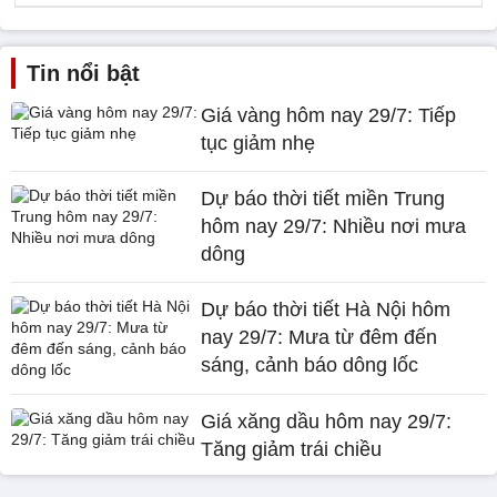
Tin nổi bật
Giá vàng hôm nay 29/7: Tiếp
tục giảm nhẹ
Dự báo thời tiết miền Trung
hôm nay 29/7: Nhiều nơi mưa
dông
Dự báo thời tiết Hà Nội hôm
nay 29/7: Mưa từ đêm đến
sáng, cảnh báo dông lốc
Giá xăng dầu hôm nay 29/7:
Tăng giảm trái chiều