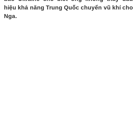
hiệu khả năng Trung Quốc chuyển vũ khí cho
Nga.