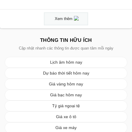
Xem thêm
THÔNG TIN HỮU ÍCH
Cập nhật nhanh các thông tin được quan tâm mỗi ngày
Lịch âm hôm nay
Dự báo thời tiết hôm nay
Giá vàng hôm nay
Giá bạc hôm nay
Tỷ giá ngoại tệ
Giá xe ô tô
Giá xe máy