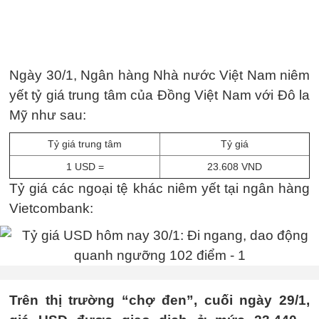
Ngày 30/1, Ngân hàng Nhà nước Việt Nam niêm
yết tỷ giá trung tâm của Đồng Việt Nam với Đô la
Mỹ như sau:
Tỷ giá trung tâm
Tỷ giá
1 USD =
23.608 VND
Tỷ giá các ngoại tệ khác niêm yết tại ngân hàng
Vietcombank:
Trên thị trường “chợ đen”, cuối ngày 29/1,