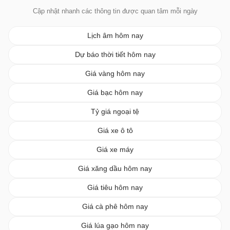
Cập nhật nhanh các thông tin được quan tâm mỗi ngày
Lịch âm hôm nay
Dự báo thời tiết hôm nay
Giá vàng hôm nay
Giá bạc hôm nay
Tỷ giá ngoại tệ
Giá xe ô tô
Giá xe máy
Giá xăng dầu hôm nay
Giá tiêu hôm nay
Giá cà phê hôm nay
Giá lúa gạo hôm nay