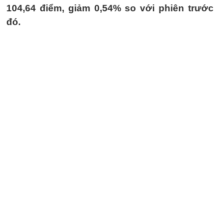
104,64 điểm, giảm 0,54% so với phiên trước
đó.