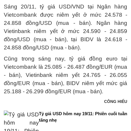
Sáng 20/11, tỷ giá USD/VND tại Ngân hàng
Vietcombank được niêm yết ở mức 24.578 -
24.858 đồng/USD (mua - bán). Ngân hàng
Vietinbank niêm yết ở mức 24.590 - 24.859
đồng/USD (mua - bán), tại BIDV là 24.618 -
24.858 đồng/USD (mua - bán).
Cũng trong sáng nay, tỷ giá đồng euro tại
Vietcombank là 25.085 - 26.487 đồng/EUR (mua
- bán), Vietinbank niêm yết 24.765 - 26.055
đồng/EUR (mua - bán), BIDV niêm yết mức giá
25.188 - 26.299 đồng/EUR (mua - bán).
CÔNG HIẾU
Tỷ giá USD hôm nay 19/11: Phiên cuối tuần
tăng nhẹ