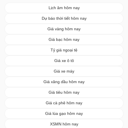
Lịch âm hôm nay
Dự báo thời tiết hôm nay
Giá vàng hôm nay
Giá bạc hôm nay
Tỷ giá ngoại tệ
Giá xe ô tô
Giá xe máy
Giá xăng dầu hôm nay
Giá tiêu hôm nay
Giá cà phê hôm nay
Giá lúa gạo hôm nay
XSMN hôm nay