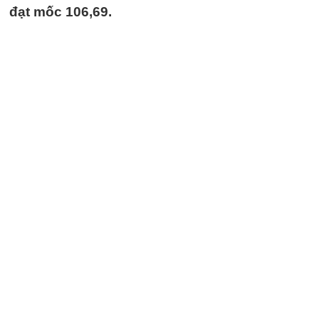
đạt mốc 106,69.