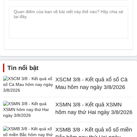
Tin nổi bật
XSCM 3/8 - Kết quả xổ số Cà
Mau hôm nay ngày 3/8/2026
XSMN 3/8 - Kết quả XSMN
hôm nay thứ Hai ngày 3/8/2026
XSMB 3/8 - Kết quả xổ số miền