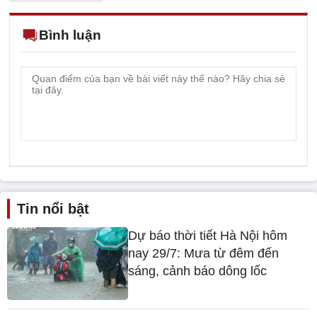
Bình luận
Tin nổi bật
Dự báo thời tiết Hà Nội hôm
nay 29/7: Mưa từ đêm đến
sáng, cảnh báo dông lốc