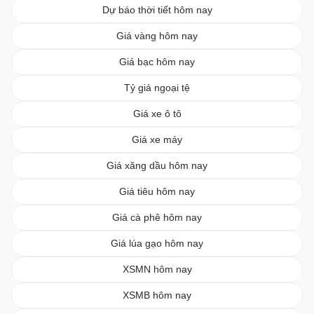
Dự báo thời tiết hôm nay
Giá vàng hôm nay
Giá bạc hôm nay
Tỷ giá ngoại tệ
Giá xe ô tô
Giá xe máy
Giá xăng dầu hôm nay
Giá tiêu hôm nay
Giá cà phê hôm nay
Giá lúa gạo hôm nay
XSMN hôm nay
XSMB hôm nay