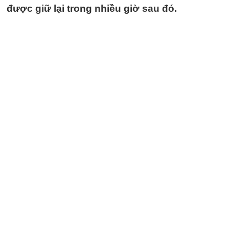
được giữ lại trong nhiều giờ sau đó.