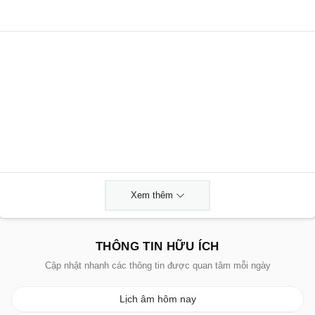
Xem thêm
THÔNG TIN HỮU ÍCH
Cập nhật nhanh các thông tin được quan tâm mỗi ngày
Lịch âm hôm nay