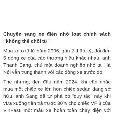
Chuyển sang xe điện nhờ loạt chính sách
“không thể chối từ”
Mua xe ô tô từ năm 2006, gần 2 thập kỷ, đổi đến
5 dòng xe của các thương hiệu khác nhau, anh
Thanh Sang, chủ một doanh nghiệp nhỏ tại Hà
Nội vẫn trung thành với các dòng xe trước đó.
Thế nhưng, đến đầu năm 2024, khi cân nhắc
mua một chiếc xe lớn hơn chiếc sedan đang sở
hữu, anh Sang đã tự phá bỏ “quy tắc” này khi
vừa xuống tiền trả trước 30% cho chiếc VF 8 của
VinFast, một mẫu xe hoàn toàn chạy điện với