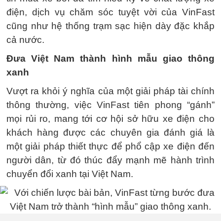
điện, dịch vụ chăm sóc tuyệt vời của VinFast
cũng như hệ thống trạm sạc hiện dày đặc khắp
cả nước.
Đưa Việt Nam thành hình mẫu giao thông
xanh
Vượt ra khỏi ý nghĩa của một giải pháp tài chính
thông thường, việc VinFast tiên phong “gánh”
mọi rủi ro, mang tới cơ hội sở hữu xe điện cho
khách hàng được các chuyên gia đánh giá là
một giải pháp thiết thực để phổ cập xe điện đến
người dân, từ đó thúc đẩy mạnh mẽ hành trình
chuyển đổi xanh tại Việt Nam.