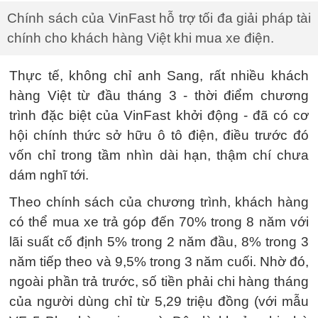
Chính sách của VinFast hỗ trợ tối đa giải pháp tài
chính cho khách hàng Việt khi mua xe điện.
Thực tế, không chỉ anh Sang, rất nhiều khách
hàng Việt từ đầu tháng 3 - thời điểm chương
trình đặc biệt của VinFast khởi động - đã có cơ
hội chính thức sở hữu ô tô điện, điều trước đó
vốn chỉ trong tầm nhìn dài hạn, thậm chí chưa
dám nghĩ tới.
Theo chính sách của chương trình, khách hàng
có thể mua xe trả góp đến 70% trong 8 năm với
lãi suất cố định 5% trong 2 năm đầu, 8% trong 3
năm tiếp theo và 9,5% trong 3 năm cuối. Nhờ đó,
ngoài phần trả trước, số tiền phải chi hàng tháng
của người dùng chỉ từ 5,29 triệu đồng (với mẫu