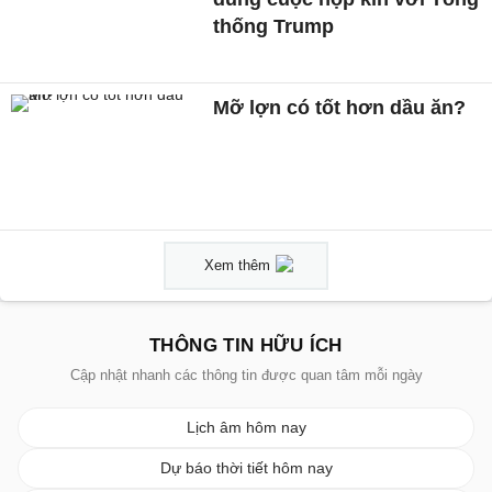
thống Trump
Mỡ lợn có tốt hơn dầu ăn?
Xem thêm
THÔNG TIN HỮU ÍCH
Cập nhật nhanh các thông tin được quan tâm mỗi ngày
Lịch âm hôm nay
Dự báo thời tiết hôm nay