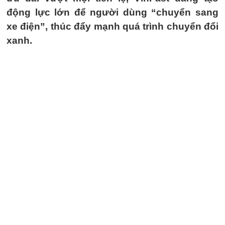
động lực lớn để người dùng “chuyển sang
xe điện”, thúc đẩy mạnh quá trình chuyển đổi
xanh.