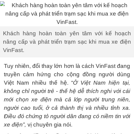
Khách hàng hoàn toàn yên tâm với kế hoạch
nâng cấp và phát triển trạm sạc khi mua xe điện
VinFast.
Tuy nhiên, đổi thay lớn hơn là cách VinFast đang
truyền cảm hứng cho cộng đồng người dùng
Việt Nam nhiều thế hệ. “
Ở Việt Nam hiện tại,
không chỉ người trẻ - thế hệ dễ thích nghi với cái
mới chọn xe điện mà cả lớp người trung niên,
người cao tuổi, ở cả thành thị và nhiều tỉnh xa.
Điều đó chứng tỏ người dân đang có niềm tin với
xe điện”,
vị chuyên gia nói.