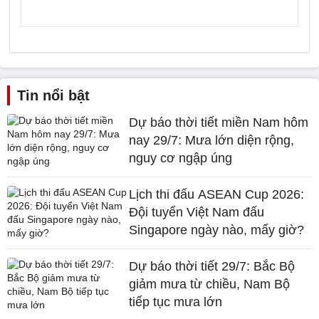
Tin nổi bật
Dự báo thời tiết miền Nam hôm
nay 29/7: Mưa lớn diện rộng,
nguy cơ ngập úng
Lịch thi đấu ASEAN Cup 2026:
Đội tuyển Việt Nam đấu
Singapore ngày nào, mấy giờ?
Dự báo thời tiết 29/7: Bắc Bộ
giảm mưa từ chiều, Nam Bộ
tiếp tục mưa lớn