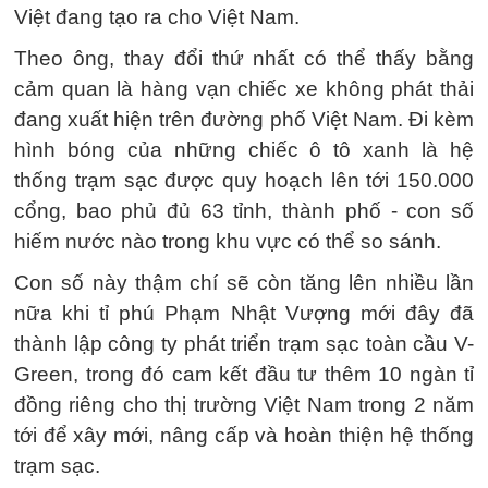
Việt đang tạo ra cho Việt Nam.
Theo ông, thay đổi thứ nhất có thể thấy bằng
cảm quan là hàng vạn chiếc xe không phát thải
đang xuất hiện trên đường phố Việt Nam. Đi kèm
hình bóng của những chiếc ô tô xanh là hệ
thống trạm sạc được quy hoạch lên tới 150.000
cổng, bao phủ đủ 63 tỉnh, thành phố - con số
hiếm nước nào trong khu vực có thể so sánh.
Con số này thậm chí sẽ còn tăng lên nhiều lần
nữa khi tỉ phú Phạm Nhật Vượng mới đây đã
thành lập công ty phát triển trạm sạc toàn cầu V-
Green, trong đó cam kết đầu tư thêm 10 ngàn tỉ
đồng riêng cho thị trường Việt Nam trong 2 năm
tới để xây mới, nâng cấp và hoàn thiện hệ thống
trạm sạc.