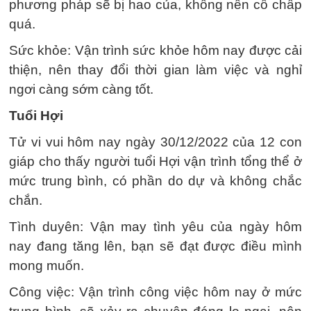
phương pháp sẽ bị hao của, không nên cố chấp
quá.
Sức khỏe: Vận trình sức khỏe hôm nay được cải
thiện, nên thay đổi thời gian làm việc và nghỉ
ngơi càng sớm càng tốt.
Tuổi Hợi
Tử vi vui hôm nay ngày 30/12/2022 của 12 con
giáp cho thấy người tuổi Hợi vận trình tổng thể ở
mức trung bình, có phần do dự và không chắc
chắn.
Tình duyên: Vận may tình yêu của ngày hôm
nay đang tăng lên, bạn sẽ đạt được điều mình
mong muốn.
Công việc: Vận trình công việc hôm nay ở mức