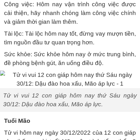
Công việc: Hôm nay vận trình công việc được
cải thiện, hãy nhanh chóng làm công việc chính
và giảm thời gian làm thêm.
Tài lộc: Tài lộc hôm nay tốt, đừng vay mượn tiền,
tìm nguồn đầu tư quan trọng hơn.
Sức khỏe: Sức khỏe hôm nay ở mức trung bình,
đề phòng bệnh gút, ăn uống điều độ.
Tử vi vui 12 con giáp hôm nay thứ Sáu ngày
30/12: Dậu đào hoa xấu, Mão áp lực.
Tuổi Mão
Tử vi hôm nay ngày 30/12/2022 của 12 con giáp