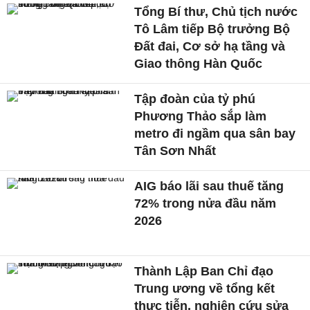
Tổng Bí thư, Chủ tịch nước
Tô Lâm tiếp Bộ trưởng Bộ
Đất đai, Cơ sở hạ tầng và
Giao thông Hàn Quốc
Tập đoàn của tỷ phú
Phương Thảo sắp làm
metro đi ngầm qua sân bay
Tân Sơn Nhất
AIG báo lãi sau thuế tăng
72% trong nửa đầu năm
2026
Thành Lập Ban Chỉ đạo
Trung ương về tổng kết
thực tiễn, nghiên cứu sửa