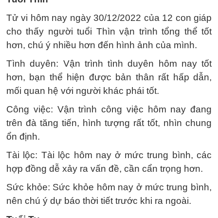
Tử vi hôm nay ngày 30/12/2022 của 12 con giáp
cho thấy người tuổi Thìn vận trình tổng thể tốt
hơn, chú ý nhiều hơn đến hình ảnh của mình.
Tình duyên: Vận trình tình duyên hôm nay tốt
hơn, bạn thể hiện được bản thân rất hấp dẫn,
mối quan hệ với người khác phái tốt.
Công việc: Vận trình công việc hôm nay đang
trên đà tăng tiến, hình tượng rất tốt, nhìn chung
ổn định.
Tài lộc: Tài lộc hôm nay ở mức trung bình, các
hợp đồng dễ xảy ra vấn đề, cần cẩn trọng hơn.
Sức khỏe: Sức khỏe hôm nay ở mức trung bình,
nên chú ý dự báo thời tiết trước khi ra ngoài.