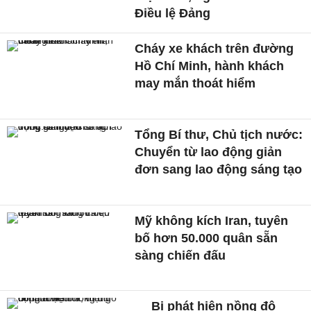
Điều lệ Đảng
Cháy xe khách trên đường
Hồ Chí Minh, hành khách
may mắn thoát hiểm
Tổng Bí thư, Chủ tịch nước:
Chuyển từ lao động giản
đơn sang lao động sáng tạo
Mỹ không kích Iran, tuyên
bố hơn 50.000 quân sẵn
sàng chiến đấu
Bị phát hiện nồng độ