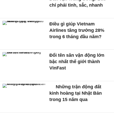
chí phải tinh, sắc, nhanh
Điều gì giúp Vietnam
Airlines tăng trưởng 28%
trong 6 tháng đầu năm?
Đổi tên sân vận động lớn
bậc nhất thế giới thành
VinFast
Những trận động đất
kinh hoàng tại Nhật Bản
trong 15 năm qua