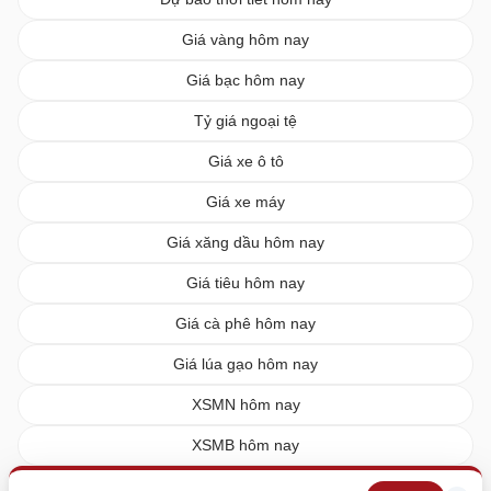
Giá vàng hôm nay
Giá bạc hôm nay
Tỷ giá ngoại tệ
Giá xe ô tô
Giá xe máy
Giá xăng dầu hôm nay
Giá tiêu hôm nay
Giá cà phê hôm nay
Giá lúa gạo hôm nay
XSMN hôm nay
XSMB hôm nay
XSMT hôm nay