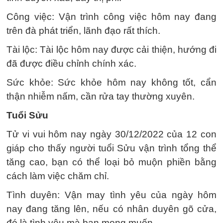
Công việc: Vận trình công việc hôm nay đang
trên đà phát triển, lãnh đạo rất thích.
Tài lộc: Tài lộc hôm nay được cải thiện, hướng đi
đã được điều chỉnh chính xác.
Sức khỏe: Sức khỏe hôm nay không tốt, cẩn
thận nhiễm nấm, cần rửa tay thường xuyên.
Tuổi Sửu
Tử vi vui hôm nay ngày 30/12/2022 của 12 con
giáp cho thấy người tuổi Sửu vận trình tổng thể
tăng cao, bạn có thể loại bỏ muộn phiền bằng
cách làm việc chăm chỉ.
Tình duyên: Vận may tình yêu của ngày hôm
nay đang tăng lên, nếu có nhân duyên gõ cửa,
đó là tình yêu mà bạn mong muốn.