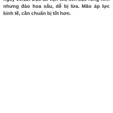
nhưng đào hoa xấu, dễ bị lừa. Mão áp lực
kinh tế, cần chuẩn bị tốt hơn.