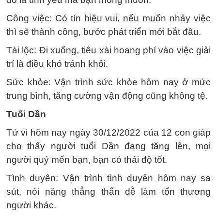
Công việc: Có tín hiệu vui, nếu muốn nhảy việc
thì sẽ thành công, bước phát triển mới bắt đầu.
Tài lộc: Đi xuống, tiêu xài hoang phí vào việc giải
trí là điều khó tránh khỏi.
Sức khỏe: Vận trình sức khỏe hôm nay ở mức
trung bình, tăng cường vận động cũng không tệ.
Tuổi Dần
Tử vi hôm nay ngày 30/12/2022 của 12 con giáp
cho thấy người tuổi Dần đang tăng lên, mọi
người quý mến bạn, bạn có thái độ tốt.
Tình duyên: Vận trình tình duyên hôm nay sa
sút, nói năng thẳng thắn dễ làm tổn thương
người khác.