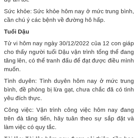
Sức khỏe: Sức khỏe hôm nay ở mức trung bình,
cần chú ý các bệnh về đường hô hấp.
Tuổi Dậu
Tử vi hôm nay ngày 30/12/2022 của 12 con giáp
cho thấy người tuổi Dậu vận trình tổng thể đang
tăng lên, có thể tranh đấu để đạt được điều mình
muốn.
Tình duyên: Tình duyên hôm nay ở mức trung
bình, đề phòng bị lừa gạt, chưa chắc đã có tình
yêu đích thực.
Công việc: Vận trình công việc hôm nay đang
trên đà tăng tiến, hãy tuân theo sự sắp đặt và
làm việc có quy tắc.