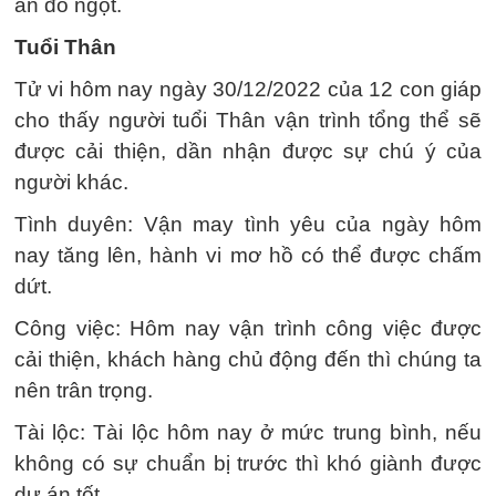
ăn đồ ngọt.
Tuổi Thân
Tử vi hôm nay ngày 30/12/2022 của 12 con giáp
cho thấy người tuổi Thân vận trình tổng thể sẽ
được cải thiện, dần nhận được sự chú ý của
người khác.
Tình duyên: Vận may tình yêu của ngày hôm
nay tăng lên, hành vi mơ hồ có thể được chấm
dứt.
Công việc: Hôm nay vận trình công việc được
cải thiện, khách hàng chủ động đến thì chúng ta
nên trân trọng.
Tài lộc: Tài lộc hôm nay ở mức trung bình, nếu
không có sự chuẩn bị trước thì khó giành được
dự án tốt.