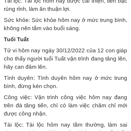
Tài lộc: Tài lộc hôm nay được cải thiện, tiền bạc
rủng rỉnh, làm ăn thuận lợi.
Sức khỏe: Sức khỏe hôm nay ở mức trung bình,
không nên tắm vào buổi sáng.
Tuổi Tuất
Tử vi hôm nay ngày 30/12/2022 của 12 con giáp
cho thấy người tuổi Tuất vận trình đang tăng lên,
hãy can đảm lên.
Tình duyên: Tình duyên hôm nay ở mức trung
bình, đừng kén chọn.
Công việc: Vận trình công việc hôm nay đang
trên đà tăng tiến, chỉ có làm việc chăm chỉ mới
được công nhận.
Tài lộc: Tài lộc hôm nay tầm thường, làm sai