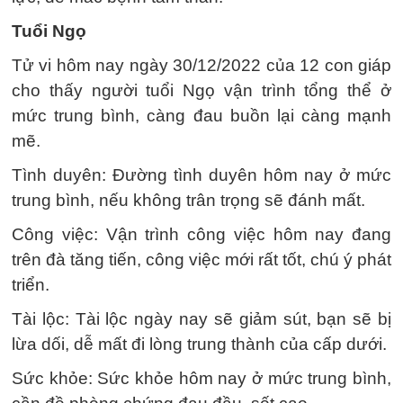
Tuổi Ngọ
Tử vi hôm nay ngày 30/12/2022 của 12 con giáp
cho thấy người tuổi Ngọ vận trình tổng thể ở
mức trung bình, càng đau buồn lại càng mạnh
mẽ.
Tình duyên: Đường tình duyên hôm nay ở mức
trung bình, nếu không trân trọng sẽ đánh mất.
Công việc: Vận trình công việc hôm nay đang
trên đà tăng tiến, công việc mới rất tốt, chú ý phát
triển.
Tài lộc: Tài lộc ngày nay sẽ giảm sút, bạn sẽ bị
lừa dối, dễ mất đi lòng trung thành của cấp dưới.
Sức khỏe: Sức khỏe hôm nay ở mức trung bình,