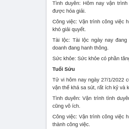
Tình duyên: Hôm nay vận trình
được hóa giải.
Công việc: Vận trình công việc 
khó giải quyết.
Tài lộc: Tài lộc ngày nay đang 
doanh đang hanh thông.
Sức khỏe: Sức khỏe có phần tăng 
Tuổi Sửu
Tử vi hôm nay ngày 27/1/2022 củ
vận thế khá sa sút, rất ích kỷ 
Tình duyên: Vận trình tình duyê
cũng vô ích.
Công việc: Vận trình công việc 
thành công việc.