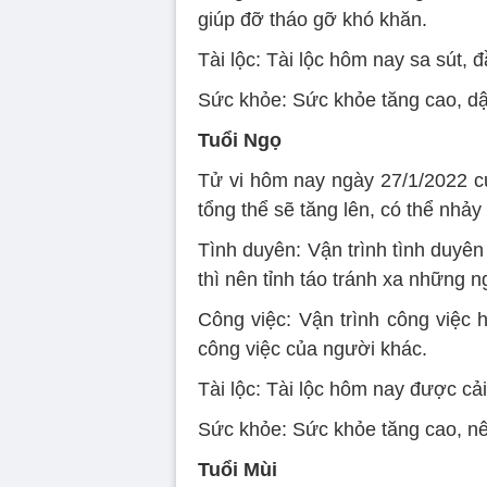
giúp đỡ tháo gỡ khó khăn.
Tài lộc: Tài lộc hôm nay sa sút, đầ
Sức khỏe: Sức khỏe tăng cao, dậ
Tuổi Ngọ
Tử vi hôm nay ngày 27/1/2022 c
tổng thể sẽ tăng lên, có thể nhảy
Tình duyên: Vận trình tình duyê
thì nên tỉnh táo tránh xa những n
Công việc: Vận trình công việc
công việc của người khác.
Tài lộc: Tài lộc hôm nay được cải
Sức khỏe: Sức khỏe tăng cao, nê
Tuổi Mùi