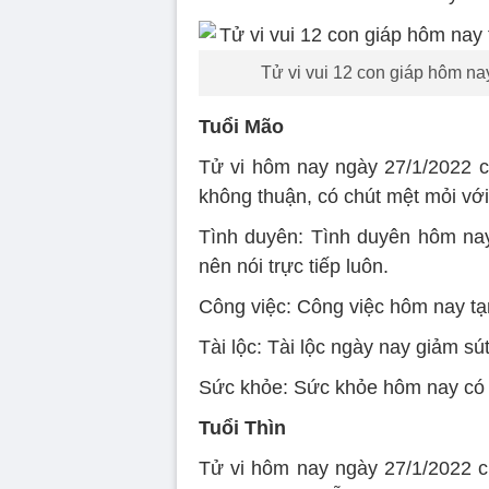
Tử vi vui 12 con giáp hôm nay t
Tuổi Mão
Tử vi hôm nay ngày 27/1/2022 củ
không thuận, có chút mệt mỏi vớ
Tình duyên: Tình duyên hôm nay s
nên nói trực tiếp luôn.
Công việc: Công việc hôm nay tạm
Tài lộc: Tài lộc ngày nay giảm sú
Sức khỏe: Sức khỏe hôm nay có ph
Tuổi Thìn
Tử vi hôm nay ngày 27/1/2022 củ