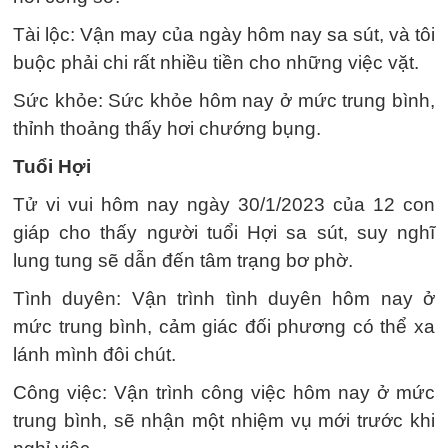
Tài lộc: Vận may của ngày hôm nay sa sút, và tôi
buộc phải chi rất nhiều tiền cho những việc vặt.
Sức khỏe: Sức khỏe hôm nay ở mức trung bình,
thỉnh thoảng thấy hơi chướng bụng.
Tuổi Hợi
Tử vi vui hôm nay ngày 30/1/2023 của 12 con
giáp cho thấy người tuổi Hợi sa sút, suy nghĩ
lung tung sẽ dẫn đến tâm trạng bơ phờ.
Tình duyên: Vận trình tình duyên hôm nay ở
mức trung bình, cảm giác đối phương có thể xa
lánh mình đôi chút.
Công việc: Vận trình công việc hôm nay ở mức
trung bình, sẽ nhận một nhiệm vụ mới trước khi