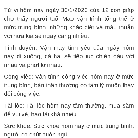
Tử vi hôm nay ngày 30/1/2023 của 12 con giáp
cho thấy người tuổi Mão vận trình tổng thể ở
mức trung bình, những khác biệt và mâu thuẫn
với nửa kia sẽ ngày càng nhiều.
Tình duyên: Vận may tình yêu của ngày hôm
nay đi xuống, cả hai sẽ tiếp tục chiến đấu với
nhau và phớt lờ nhau.
Công việc: Vận trình công việc hôm nay ở mức
trung bình, bản thân thường có tâm lý muốn thay
đổi công việc.
Tài lộc: Tài lộc hôm nay tầm thường, mua sắm
để vui vẻ, hao tài khá nhiều.
Sức khỏe: Sức khỏe hôm nay ở mức trung bình,
người có chút buồn ngủ.