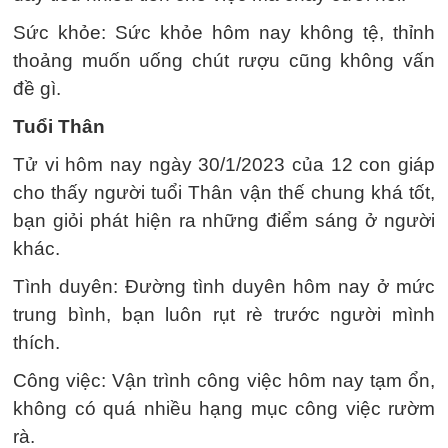
Sức khỏe: Sức khỏe hôm nay không tệ, thỉnh
thoảng muốn uống chút rượu cũng không vấn
đề gì.
Tuổi Thân
Tử vi hôm nay ngày 30/1/2023 của 12 con giáp
cho thấy người tuổi Thân vận thế chung khá tốt,
bạn giỏi phát hiện ra những điểm sáng ở người
khác.
Tình duyên: Đường tình duyên hôm nay ở mức
trung bình, bạn luôn rụt rè trước người mình
thích.
Công việc: Vận trình công việc hôm nay tạm ổn,
không có quá nhiều hạng mục công việc rườm
rà.