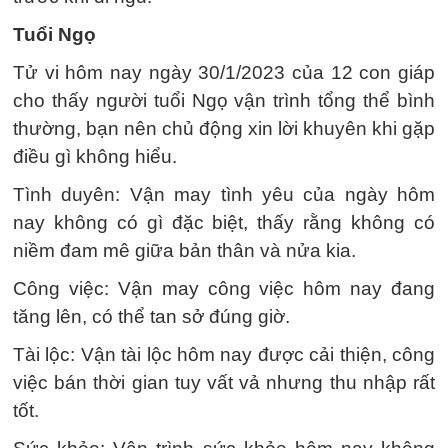
Tuổi Ngọ
Tử vi hôm nay ngày 30/1/2023 của 12 con giáp
cho thấy người tuổi Ngọ vận trình tổng thể bình
thường, bạn nên chủ động xin lời khuyên khi gặp
điều gì không hiểu.
Tình duyên: Vận may tình yêu của ngày hôm
nay không có gì đặc biệt, thấy rằng không có
niềm đam mê giữa bản thân và nửa kia.
Công việc: Vận may công việc hôm nay đang
tăng lên, có thể tan sở đúng giờ.
Tài lộc: Vận tài lộc hôm nay được cải thiện, công
việc bán thời gian tuy vất vả nhưng thu nhập rất
tốt.