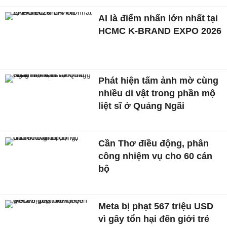
AI là điểm nhấn lớn nhất tại
HCMC K-BRAND EXPO 2026
Phát hiện tấm ảnh mờ cùng
nhiều di vật trong phần mộ
liệt sĩ ở Quảng Ngãi
Cần Thơ điều động, phân
công nhiệm vụ cho 60 cán
bộ
Meta bị phạt 567 triệu USD
vì gây tổn hại đến giới trẻ