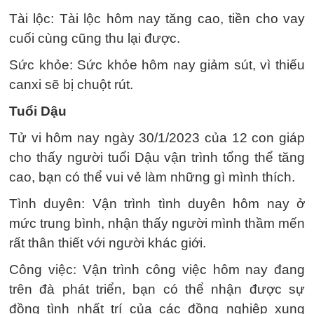
Tài lộc: Tài lộc hôm nay tăng cao, tiền cho vay
cuối cùng cũng thu lại được.
Sức khỏe: Sức khỏe hôm nay giảm sút, vì thiếu
canxi sẽ bị chuột rút.
Tuổi Dậu
Tử vi hôm nay ngày 30/1/2023 của 12 con giáp
cho thấy người tuổi Dậu vận trình tổng thể tăng
cao, bạn có thể vui vẻ làm những gì mình thích.
Tình duyên: Vận trình tình duyên hôm nay ở
mức trung bình, nhận thấy người mình thầm mến
rất thân thiết với người khác giới.
Công việc: Vận trình công việc hôm nay đang
trên đà phát triển, bạn có thể nhận được sự
đồng tình nhất trí của các đồng nghiệp xung