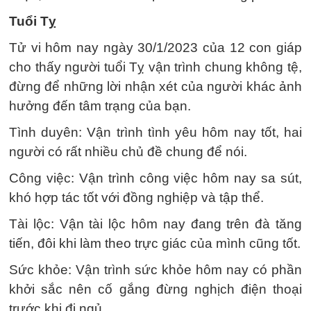
Tuổi Tỵ
Tử vi hôm nay ngày 30/1/2023 của 12 con giáp
cho thấy người tuổi Tỵ vận trình chung không tệ,
đừng để những lời nhận xét của người khác ảnh
hưởng đến tâm trạng của bạn.
Tình duyên: Vận trình tình yêu hôm nay tốt, hai
người có rất nhiều chủ đề chung để nói.
Công việc: Vận trình công việc hôm nay sa sút,
khó hợp tác tốt với đồng nghiệp và tập thể.
Tài lộc: Vận tài lộc hôm nay đang trên đà tăng
tiến, đôi khi làm theo trực giác của mình cũng tốt.
Sức khỏe: Vận trình sức khỏe hôm nay có phần
khởi sắc nên cố gắng đừng nghịch điện thoại
trước khi đi ngủ.