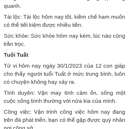
quanh.
Tài lộc: Tài lộc hôm nay tốt, kiềm chế ham muốn
có thể tiết kiệm được nhiều tiền.
Sức khỏe: Sức khỏe hôm nay kém, lúc nào cũng
trằn trọc.
Tuổi Tuất
Tử vi hôm nay ngày 30/1/2023 của 12 con giáp
cho thấy người tuổi Tuất ở mức trung bình, luôn
có chuyện không hay xảy ra.
Tình duyên: Vận may tình cảm ổn, sống một
cuộc sống bình thường với nửa kia của mình.
Công việc: Vận trình công việc hôm nay đang
trên đà phát triển, bạn có thể gặp được quý nhân
nơi công sở.