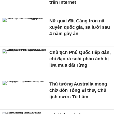
trên Internet
Nữ quái đất Cảng trốn nã
xuyên quốc gia, sa lưới sau
4 năm gây án
Chủ tịch Phú Quốc tiếp dân,
chỉ đạo rà soát phản ánh bị
lừa mua đất rừng
Thủ tướng Australia mong
chờ đón Tổng Bí thư, Chủ
tịch nước Tô Lâm