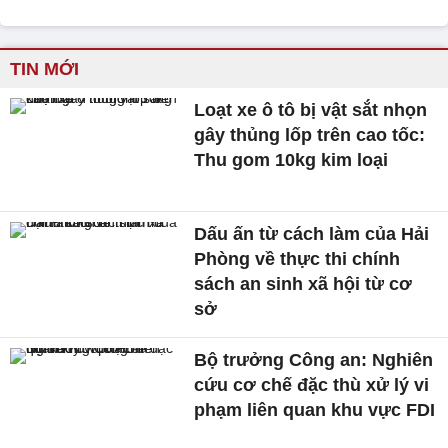
TIN MỚI
Loạt xe ô tô bị vật sắt nhọn
gây thủng lốp trên cao tốc:
Thu gom 10kg kim loại
Dấu ấn từ cách làm của Hải
Phòng về thực thi chính
sách an sinh xã hội từ cơ
sở
Bộ trưởng Công an: Nghiên
cứu cơ chế đặc thù xử lý vi
phạm liên quan khu vực FDI