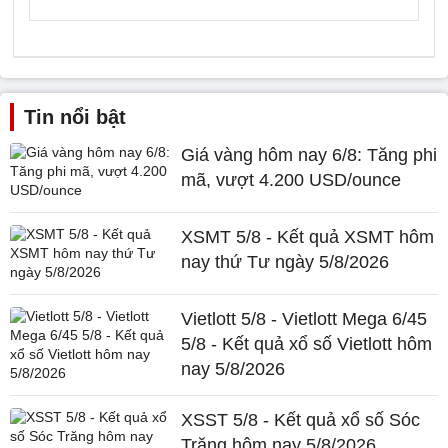
Tin nổi bật
Giá vàng hôm nay 6/8: Tăng phi
mã, vượt 4.200 USD/ounce
XSMT 5/8 - Kết quả XSMT hôm
nay thứ Tư ngày 5/8/2026
Vietlott 5/8 - Vietlott Mega 6/45
5/8 - Kết quả xổ số Vietlott hôm
nay 5/8/2026
XSST 5/8 - Kết quả xổ số Sóc
Trăng hôm nay 5/8/2026