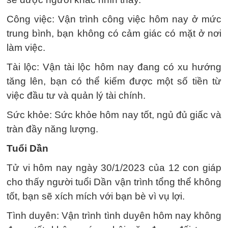
Công việc: Vận trình công việc hôm nay ở mức
trung bình, bạn không có cảm giác có mặt ở nơi
làm việc.
Tài lộc: Vận tài lộc hôm nay đang có xu hướng
tăng lên, bạn có thể kiếm được một số tiền từ
việc đầu tư và quản lý tài chính.
Sức khỏe: Sức khỏe hôm nay tốt, ngủ đủ giấc và
tràn đầy năng lượng.
Tuổi Dần
Tử vi hôm nay ngày 30/1/2023 của 12 con giáp
cho thấy người tuổi Dần vận trình tổng thể không
tốt, bạn sẽ xích mích với bạn bè vì vụ lợi.
Tình duyên: Vận trình tình duyên hôm nay không