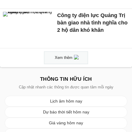
Công ty điện lực Quảng Trị
bàn giao nhà tình nghĩa cho
2 hộ dân khó khăn
Xem thêm
THÔNG TIN HỮU ÍCH
Cập nhật nhanh các thông tin được quan tâm mỗi ngày
Lịch âm hôm nay
Dự báo thời tiết hôm nay
Giá vàng hôm nay