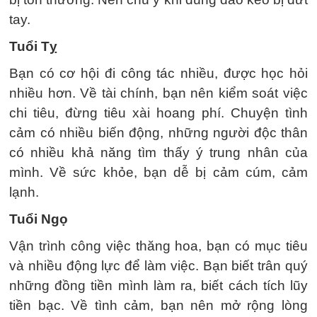
tay.
Tuổi Tỵ
Bạn có cơ hội đi công tác nhiều, được học hỏi
nhiều hơn. Về tài chính, bạn nên kiểm soát việc
chi tiêu, đừng tiêu xài hoang phí. Chuyện tình
cảm có nhiều biến động, những người độc thân
có nhiều khả năng tìm thấy ý trung nhân của
mình. Về sức khỏe, bạn dễ bị cảm cúm, cảm
lạnh.
Tuổi Ngọ
Vận trình công việc thăng hoa, bạn có mục tiêu
và nhiều động lực để làm việc. Bạn biết trân quý
những đồng tiền mình làm ra, biết cách tích lũy
tiền bạc. Về tình cảm, bạn nên mở rộng lòng