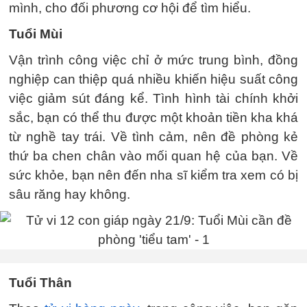
mình, cho đối phương cơ hội để tìm hiểu.
Tuổi Mùi
Vận trình công việc chỉ ở mức trung bình, đồng
nghiệp can thiệp quá nhiều khiến hiệu suất công
việc giảm sút đáng kể. Tình hình tài chính khởi
sắc, bạn có thể thu được một khoản tiền kha khá
từ nghề tay trái. Về tình cảm, nên đề phòng kẻ
thứ ba chen chân vào mối quan hệ của bạn. Về
sức khỏe, bạn nên đến nha sĩ kiểm tra xem có bị
sâu răng hay không.
Tuổi Thân