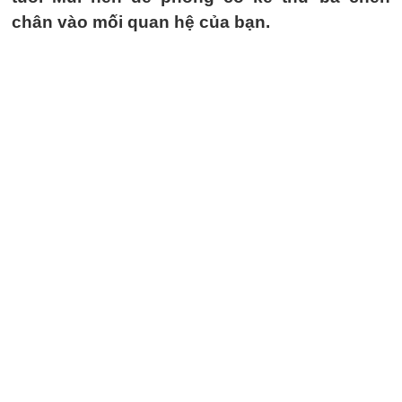
chân vào mối quan hệ của bạn.