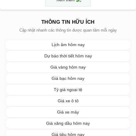
THÔNG TIN HỮU ÍCH
Cập nhật nhanh các thông tin được quan tâm mỗi ngày
Lịch âm hôm nay
Dự báo thời tiết hôm nay
Giá vàng hôm nay
Giá bạc hôm nay
Tỷ giá ngoại tệ
Giá xe ô tô
Giá xe máy
Giá xăng dầu hôm nay
Giá tiêu hôm nay