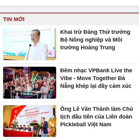
TIN MỚI
Khai trừ Đảng Thứ trưởng
Bộ Nông nghiệp và Môi
trường Hoàng Trung
Đêm nhạc VPBank Live the
Vibe - Move Together Đà
Nẵng khép lại đầy cảm xúc
Ông Lê Văn Thành làm Chủ
tịch đầu tiên của Liên đoàn
Pickleball Việt Nam