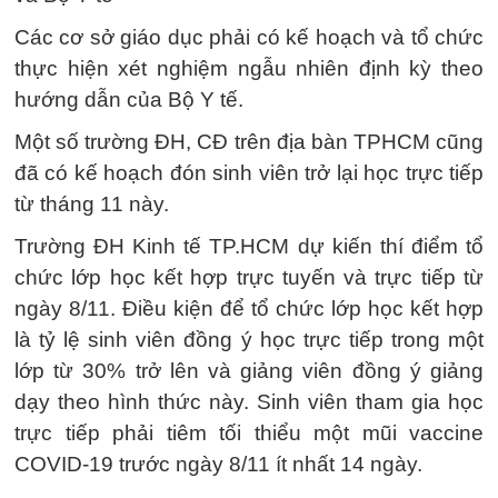
Các cơ sở giáo dục phải có kế hoạch và tổ chức
thực hiện xét nghiệm ngẫu nhiên định kỳ theo
hướng dẫn của Bộ Y tế.
Một số trường ĐH, CĐ trên địa bàn TPHCM cũng
đã có kế hoạch đón sinh viên trở lại học trực tiếp
từ tháng 11 này.
Trường ĐH Kinh tế TP.HCM dự kiến thí điểm tổ
chức lớp học kết hợp trực tuyến và trực tiếp từ
ngày 8/11. Điều kiện để tổ chức lớp học kết hợp
là tỷ lệ sinh viên đồng ý học trực tiếp trong một
lớp từ 30% trở lên và giảng viên đồng ý giảng
dạy theo hình thức này. Sinh viên tham gia học
trực tiếp phải tiêm tối thiểu một mũi vaccine
COVID-19 trước ngày 8/11 ít nhất 14 ngày.