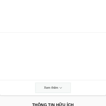
Xem thêm
THÔNG TIN HỮU ÍCH