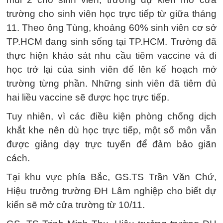
trường cho sinh viên học trực tiếp từ giữa tháng
11. Theo ông Tùng, khoảng 60% sinh viên cơ sở
TP.HCM đang sinh sống tại TP.HCM. Trường đã
thực hiện khảo sát nhu cầu tiêm vaccine và đi
học trở lại của sinh viên để lên kế hoạch mở
trường từng phần. Những sinh viên đã tiêm đủ
hai liều vaccine sẽ được học trực tiếp.
Tuy nhiên, vì các điều kiện phòng chống dịch
khắt khe nên dù học trực tiếp, một số môn vẫn
được giảng dạy trực tuyến để đảm bảo giãn
cách.
Tại khu vực phía Bắc, GS.TS Trần Văn Chứ,
Hiệu trưởng trường ĐH Lâm nghiệp cho biết dự
kiến sẽ mở cửa trường từ 10/11.