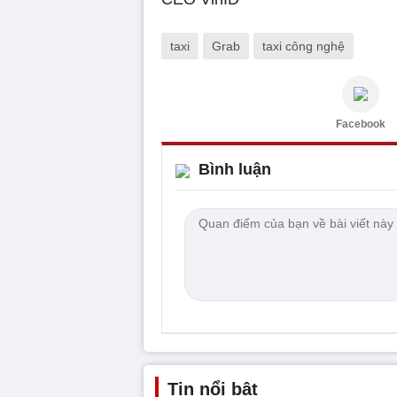
taxi
Grab
taxi công nghệ
Facebook
Bình luận
Tin nổi bật