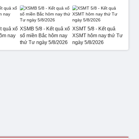
t quả xổ
XSMB 5/8 - Kết quả xổ
XSMT 5/8 - Kết quả
hôm nay
số miền Bắc hôm nay
XSMT hôm nay thứ Tư
thứ Tư ngày 5/8/2026
ngày 5/8/2026