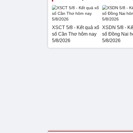
XSCT 5/8 - Kết quả xổ
XSDN 5/8 - Kế
số Cần Thơ hôm nay
số Đồng Nai 
5/8/2026
5/8/2026