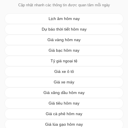
Cập nhật nhanh các thông tin được quan tâm mỗi ngày
Lịch âm hôm nay
Dự báo thời tiết hôm nay
Giá vàng hôm nay
Giá bạc hôm nay
Tỷ giá ngoại tệ
Giá xe ô tô
Giá xe máy
Giá xăng dầu hôm nay
Giá tiêu hôm nay
Giá cà phê hôm nay
Giá lúa gạo hôm nay