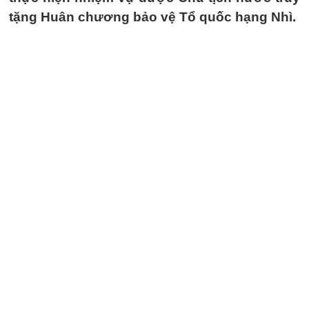
tặng Huân chương bảo vệ Tổ quốc hạng Nhì.