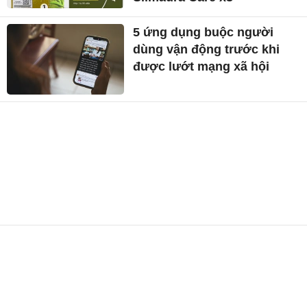
5 ứng dụng buộc người
dùng vận động trước khi
được lướt mạng xã hội