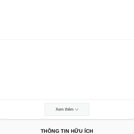
Xem thêm
THÔNG TIN HỮU ÍCH