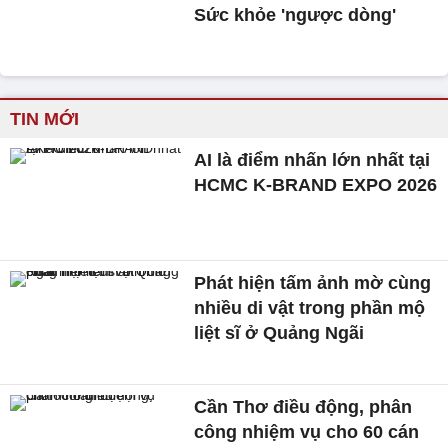
Sức khỏe 'ngược dòng'
TIN MỚI
AI là điểm nhấn lớn nhất tại
HCMC K-BRAND EXPO 2026
Phát hiện tấm ảnh mờ cùng
nhiều di vật trong phần mộ
liệt sĩ ở Quảng Ngãi
Cần Thơ điều động, phân
công nhiệm vụ cho 60 cán