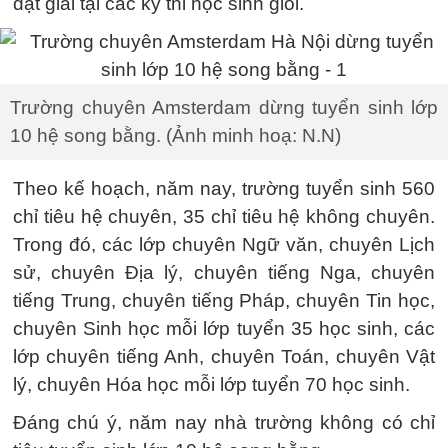
đạt giải tại các kỳ thi học sinh giỏi.
Trường chuyên Amsterdam dừng tuyển sinh lớp
10 hệ song bằng. (Ảnh minh hoạ: N.N)
Theo kế hoạch, năm nay, trường tuyển sinh 560
chỉ tiêu hệ chuyên, 35 chỉ tiêu hệ không chuyên.
Trong đó, các lớp chuyên Ngữ văn, chuyên Lịch
sử, chuyên Địa lý, chuyên tiếng Nga, chuyên
tiếng Trung, chuyên tiếng Pháp, chuyên Tin học,
chuyên Sinh học mỗi lớp tuyển 35 học sinh, các
lớp chuyên tiếng Anh, chuyên Toán, chuyên Vật
lý, chuyên Hóa học mỗi lớp tuyển 70 học sinh.
Đáng chú ý, năm nay nhà trường không có chỉ