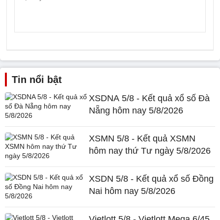
Tin nổi bật
XSDNA 5/8 - Kết quả xổ số Đà
Nẵng hôm nay 5/8/2026
XSMN 5/8 - Kết quả XSMN
hôm nay thứ Tư ngày 5/8/2026
XSDN 5/8 - Kết quả xổ số Đồng
Nai hôm nay 5/8/2026
Vietlott 5/8 - Vietlott Mega 6/45