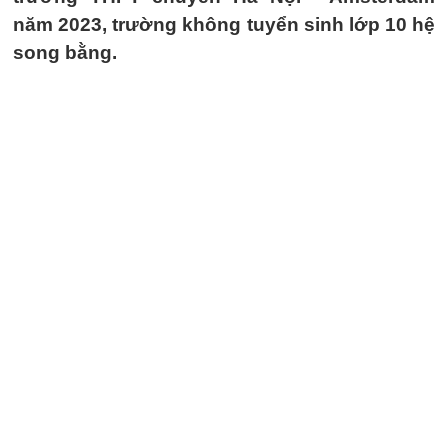
năm 2023, trường không tuyển sinh lớp 10 hệ
song bằng.