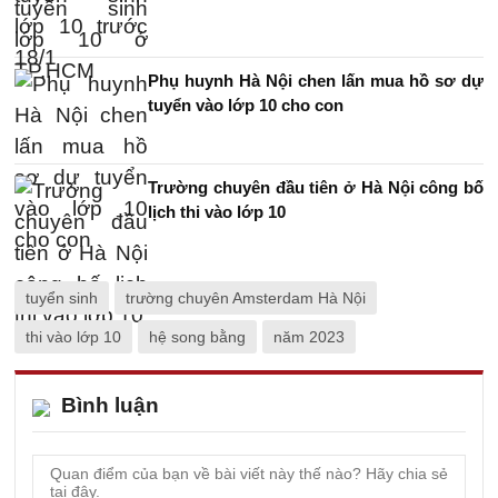
Phụ huynh Hà Nội chen lấn mua hồ sơ dự
tuyển vào lớp 10 cho con
Trường chuyên đầu tiên ở Hà Nội công bố
lịch thi vào lớp 10
tuyển sinh
trường chuyên Amsterdam Hà Nội
thi vào lớp 10
hệ song bằng
năm 2023
Bình luận