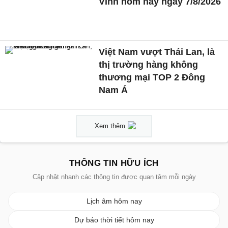
Vinh hôm nay ngày 7/8/2026
Việt Nam vượt Thái Lan, là
thị trường hàng không
thương mại TOP 2 Đông
Nam Á
Xem thêm
THÔNG TIN HỮU ÍCH
Cập nhật nhanh các thông tin được quan tâm mỗi ngày
Lịch âm hôm nay
Dự báo thời tiết hôm nay