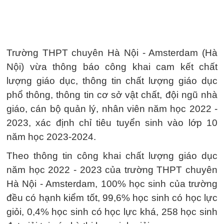
Trường THPT chuyên Hà Nội - Amsterdam (Hà
Nội) vừa thông báo công khai cam kết chất
lượng giáo dục, thông tin chất lượng giáo dục
phổ thông, thông tin cơ sở vật chất, đội ngũ nhà
giáo, cán bộ quản lý, nhân viên năm học 2022 -
2023, xác định chỉ tiêu tuyển sinh vào lớp 10
năm học 2023-2024.
Theo thông tin công khai chất lượng giáo dục
năm học 2022 - 2023 của trường THPT chuyên
Hà Nội - Amsterdam, 100% học sinh của trường
đều có hạnh kiểm tốt, 99,6% học sinh có học lực
giỏi, 0,4% học sinh có học lực khá, 258 học sinh