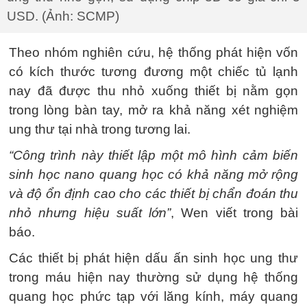
USD. (Ảnh: SCMP)
Theo nhóm nghiên cứu, hệ thống phát hiện vốn
có kích thước tương đương một chiếc tủ lạnh
nay đã được thu nhỏ xuống thiết bị nằm gọn
trong lòng bàn tay, mở ra khả năng xét nghiệm
ung thư tại nhà trong tương lai.
“Công trình này thiết lập một mô hình cảm biến
sinh học nano quang học có khả năng mở rộng
và độ ổn định cao cho các thiết bị chẩn đoán thu
nhỏ nhưng hiệu suất lớn”
, Wen viết trong bài
báo.
Các thiết bị phát hiện dấu ấn sinh học ung thư
trong máu hiện nay thường sử dụng hệ thống
quang học phức tạp với lăng kính, máy quang