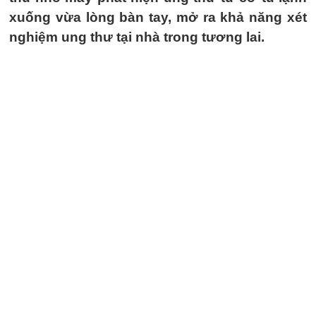
xuống vừa lòng bàn tay, mở ra khả năng xét
nghiệm ung thư tại nhà trong tương lai.