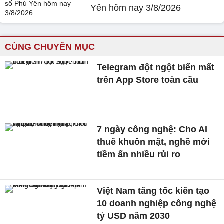
Yên hôm nay 3/8/2026
CÙNG CHUYÊN MỤC
Telegram đột ngột biến mất
trên App Store toàn cầu
7 ngày công nghệ: Cho AI
thuê khuôn mặt, nghề mới
tiềm ẩn nhiều rủi ro
Việt Nam tăng tốc kiến tạo
10 doanh nghiệp công nghệ
tỷ USD năm 2030