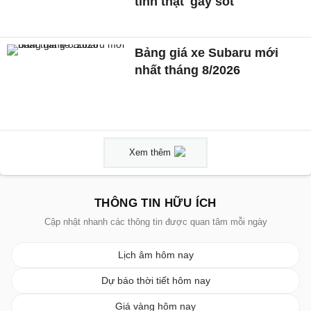
tình thật' gây sốt
Bảng giá xe Subaru mới
nhất tháng 8/2026
Xem thêm
THÔNG TIN HỮU ÍCH
Cập nhật nhanh các thông tin được quan tâm mỗi ngày
Lịch âm hôm nay
Dự báo thời tiết hôm nay
Giá vàng hôm nay