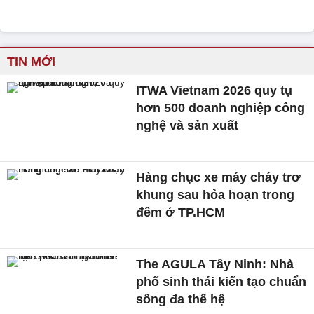
TIN MỚI
ITWA Vietnam 2026 quy tụ
hơn 500 doanh nghiệp công
nghệ và sản xuất
Hàng chục xe máy cháy trơ
khung sau hỏa hoạn trong
đêm ở TP.HCM
The AGULA Tây Ninh: Nhà
phố sinh thái kiến tạo chuẩn
sống đa thế hệ