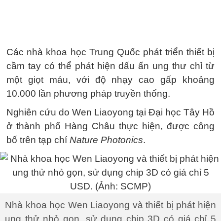
Các nhà khoa học Trung Quốc phát triển thiết bị
cầm tay có thể phát hiện dấu ấn ung thư chỉ từ
một giọt máu, với độ nhạy cao gấp khoảng
10.000 lần phương pháp truyền thống.
Nghiên cứu do Wen Liaoyong tại Đại học Tây Hồ
ở thành phố Hàng Châu thực hiện, được công
bố trên tạp chí
Nature Photonics
.
Nhà khoa học Wen Liaoyong và thiết bị phát hiện
ung thử nhỏ gọn, sử dụng chip 3D có giá chỉ 5