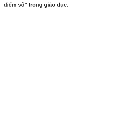
điểm số" trong giáo dục.