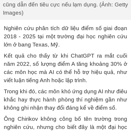
cũng dẫn đến tiêu cực nếu lạm dụng. (Ảnh: Getty
Images)
Nghiên cứu phân tích dữ liệu điểm số giai đoạn
2018 - 2025 tại một trường đại học nghiên cứu
lớn ở bang Texas, Mỹ.
Kết quả cho thấy từ khi ChatGPT ra mắt cuối
năm 2022, số lượng điểm A tăng khoảng 30% ở
các môn học mà AI có thể hỗ trợ hiệu quả, như
viết luận tiếng Anh hoặc lập trình.
Trong khi đó, các môn khó ứng dụng AI như điêu
khắc hay thực hành phòng thí nghiệm gần như
không ghi nhận thay đổi đáng kể về điểm số.
Ông Chirikov không công bố tên trường trong
nghiên cứu, nhưng cho biết đây là một đại học