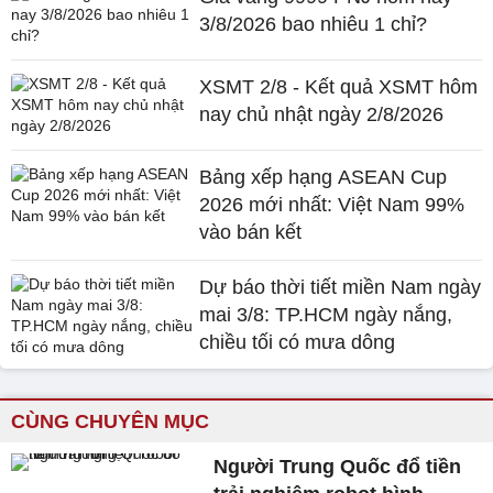
3/8/2026 bao nhiêu 1 chỉ?
XSMT 2/8 - Kết quả XSMT hôm
nay chủ nhật ngày 2/8/2026
Bảng xếp hạng ASEAN Cup
2026 mới nhất: Việt Nam 99%
vào bán kết
Dự báo thời tiết miền Nam ngày
mai 3/8: TP.HCM ngày nắng,
chiều tối có mưa dông
CÙNG CHUYÊN MỤC
Người Trung Quốc đổ tiền