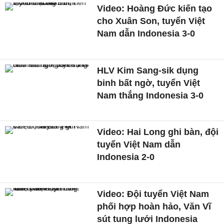
Video: Hoàng Đức kiến tạo
cho Xuân Son, tuyển Việt
Nam dẫn Indonesia 3-0
HLV Kim Sang-sik dụng
binh bất ngờ, tuyển Việt
Nam thắng Indonesia 3-0
Video: Hai Long ghi bàn, đội
tuyển Việt Nam dẫn
Indonesia 2-0
Video: Đội tuyển Việt Nam
phối hợp hoàn hảo, Văn Vĩ
sút tung lưới Indonesia