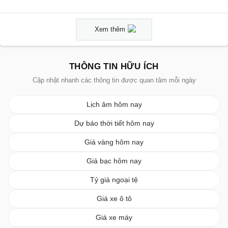
Xem thêm
THÔNG TIN HỮU ÍCH
Cập nhật nhanh các thông tin được quan tâm mỗi ngày
Lịch âm hôm nay
Dự báo thời tiết hôm nay
Giá vàng hôm nay
Giá bạc hôm nay
Tỷ giá ngoại tệ
Giá xe ô tô
Giá xe máy