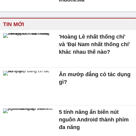
TIN MỚI
'Hoàng Lê nhất thống chí'
và 'Đại Nam nhất thống chí'
khác nhau thế nào?
Ăn mướp đắng có tác dụng
gì?
5 tính năng ẩn biến nút
nguồn Android thành phím
đa năng