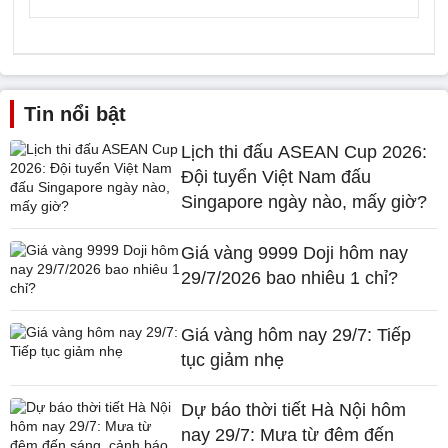
Tin nổi bật
Lịch thi đấu ASEAN Cup 2026:
Đội tuyển Việt Nam đấu
Singapore ngày nào, mấy giờ?
Giá vàng 9999 Doji hôm nay
29/7/2026 bao nhiêu 1 chỉ?
Giá vàng hôm nay 29/7: Tiếp
tục giảm nhẹ
Dự báo thời tiết Hà Nội hôm
nay 29/7: Mưa từ đêm đến