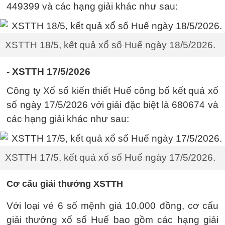
449399 và các hạng giải khác như sau:
XSTTH 18/5, kết quả xổ số Huế ngày 18/5/2026.
- XSTTH 17/5/2026
Công ty Xổ số kiến thiết Huế công bố kết quả xổ
số ngày 17/5/2026 với giải đặc biệt là 680674 và
các hạng giải khác như sau:
XSTTH 17/5, kết quả xổ số Huế ngày 17/5/2026.
Cơ cấu giải thưởng XSTTH
Với loại vé 6 số mệnh giá 10.000 đồng, cơ cấu
giải thưởng xổ số Huế bao gồm các hạng giải