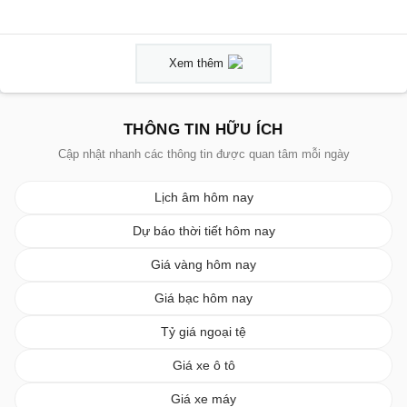
Xem thêm
THÔNG TIN HỮU ÍCH
Cập nhật nhanh các thông tin được quan tâm mỗi ngày
Lịch âm hôm nay
Dự báo thời tiết hôm nay
Giá vàng hôm nay
Giá bạc hôm nay
Tỷ giá ngoại tệ
Giá xe ô tô
Giá xe máy