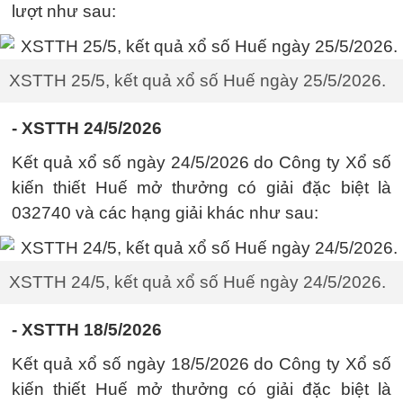
lượt như sau:
XSTTH 25/5, kết quả xổ số Huế ngày 25/5/2026.
- XSTTH 24/5/2026
Kết quả xổ số ngày 24/5/2026 do Công ty Xổ số
kiến thiết Huế mở thưởng có giải đặc biệt là
032740 và các hạng giải khác như sau:
XSTTH 24/5, kết quả xổ số Huế ngày 24/5/2026.
- XSTTH 18/5/2026
Kết quả xổ số ngày 18/5/2026 do Công ty Xổ số
kiến thiết Huế mở thưởng có giải đặc biệt là