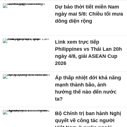
Dự báo thời tiết miền Nam
ngày mai 5/8: Chiều tối mưa
dông diện rộng
Link xem trực tiếp
Philippines vs Thái Lan 20h
ngày 4/8, giải ASEAN Cup
2026
Áp thấp nhiệt đới khả năng
mạnh thành bão, ảnh
hưởng thế nào đến nước
ta?
Bộ Chính trị ban hành Nghị
quyết về công tác người