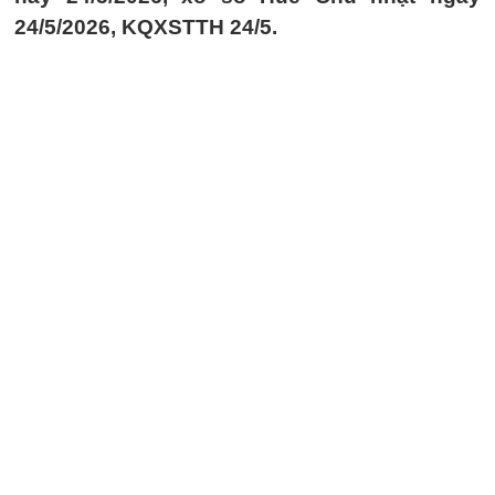
24/5/2026, KQXSTTH 24/5.