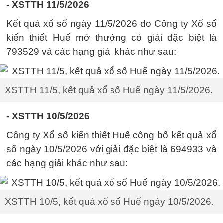
- XSTTH 11/5/2026
Kết quả xổ số ngày 11/5/2026 do Công ty Xổ số
kiến thiết Huế mở thưởng có giải đặc biệt là
793529 và các hạng giải khác như sau:
XSTTH 11/5, kết quả xổ số Huế ngày 11/5/2026.
- XSTTH 10/5/2026
Công ty Xổ số kiến thiết Huế công bố kết quả xổ
số ngày 10/5/2026 với giải đặc biệt là 694933 và
các hạng giải khác như sau:
XSTTH 10/5, kết quả xổ số Huế ngày 10/5/2026.