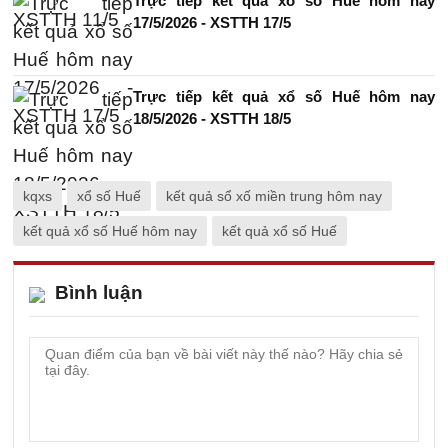
Trực tiếp kết quả xổ số Huế hôm nay
17/5/2026 - XSTTH 17/5
Trực tiếp kết quả xổ số Huế hôm nay
18/5/2026 - XSTTH 18/5
kqxs
xổ số Huế
kết quả sổ xố miền trung hôm nay
kết quả xổ số Huế hôm nay
kết quả xổ số Huế
Bình luận