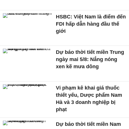
HSBC: Việt Nam là điểm đến
FDI hấp dẫn hàng đầu thế
giới
Dự báo thời tiết miền Trung
ngày mai 5/8: Nắng nóng
xen kẽ mưa dông
Vi phạm kê khai giá thuốc
thiết yếu, Dược phẩm Nam
Hà và 3 doanh nghiệp bị
phạt
Dự báo thời tiết miền Nam