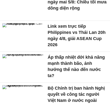
ngày mai 5/8: Chiều tối mưa
dông diện rộng
Link xem trực tiếp
Philippines vs Thái Lan 20h
ngày 4/8, giải ASEAN Cup
2026
Áp thấp nhiệt đới khả năng
mạnh thành bão, ảnh
hưởng thế nào đến nước
ta?
Bộ Chính trị ban hành Nghị
quyết về công tác người
Việt Nam ở nước ngoài