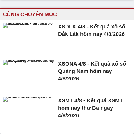
CÙNG CHUYÊN MỤC
XSDLK 4/8 - Kết quả xổ số
Đắk Lắk hôm nay 4/8/2026
XSQNA 4/8 - Kết quả xổ số
Quảng Nam hôm nay
4/8/2026
XSMT 4/8 - Kết quả XSMT
hôm nay thứ Ba ngày
4/8/2026