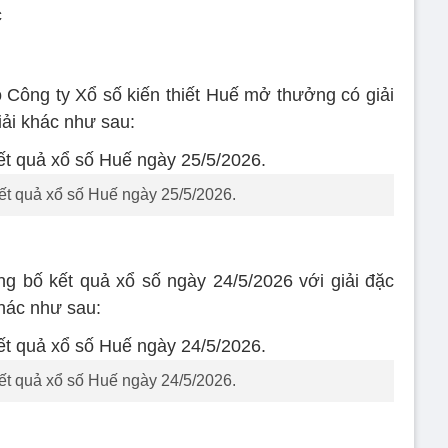
c
 Công ty Xổ số kiến thiết Huế mở thưởng có giải
iải khác như sau:
t quả xổ số Huế ngày 25/5/2026.
ng bố kết quả xổ số ngày 24/5/2026 với giải đặc
khác như sau:
t quả xổ số Huế ngày 24/5/2026.