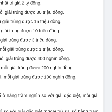
nhất trị giá 2 tỷ đồng.
ỗi giải trúng được 30 triệu đồng.
i giải trúng được 15 triệu đồng.
 giải trúng được 10 triệu đồng.
 giải trúng được 3 triệu đồng.
mỗi giải trúng được 1 triệu đồng.
mỗi giải trúng được 400 nghìn đồng.
, mỗi giải trúng được 200 nghìn đồng.
i, mỗi giải trúng được 100 nghìn đồng.
ố ở hàng trăm nghìn so với giải đặc biệt, mỗi giải
ố so với giải đặc biệt (ngoại trừ sai số hàng trăm