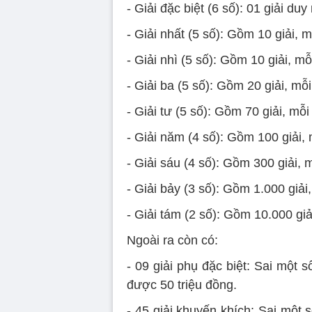
- Giải đặc biệt (6 số): 01 giải duy 
- Giải nhất (5 số): Gồm 10 giải, m
- Giải nhì (5 số): Gồm 10 giải, mỗ
- Giải ba (5 số): Gồm 20 giải, mỗi
- Giải tư (5 số): Gồm 70 giải, mỗi
- Giải năm (4 số): Gồm 100 giải, 
- Giải sáu (4 số): Gồm 300 giải, 
- Giải bảy (3 số): Gồm 1.000 giải
- Giải tám (2 số): Gồm 10.000 giả
Ngoài ra còn có:
- 09 giải phụ đặc biệt: Sai một s
được 50 triệu đồng.
- 45 giải khuyến khích: Sai một s