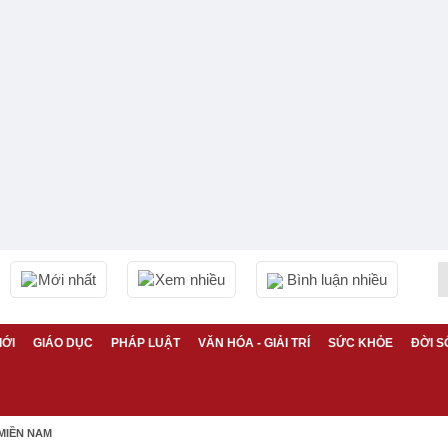
Mới nhất
Xem nhiều
Bình luận nhiều
IỚI
GIÁO DỤC
PHÁP LUẬT
VĂN HÓA - GIẢI TRÍ
SỨC KHỎE
ĐỜI S
MIỀN NAM