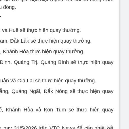
ệu đồng.
T
 và Huế sẽ thực hiện quay thưởng.
m, Đắk Lắk sẽ thực hiện quay thưởng.
, Khánh Hòa thực hiện quay thưởng.
ịnh, Quảng Trị, Quảng Bình sẽ thực hiện quay
ận và Gia Lai sẽ thực hiện quay thưởng.
ng, Quảng Ngãi, Đắk Nông sẽ thực hiện quay
, Khánh Hòa và Kon Tum sẽ thực hiện quay
m nay 31/5/2026 trên VTC News để cập nhật kết