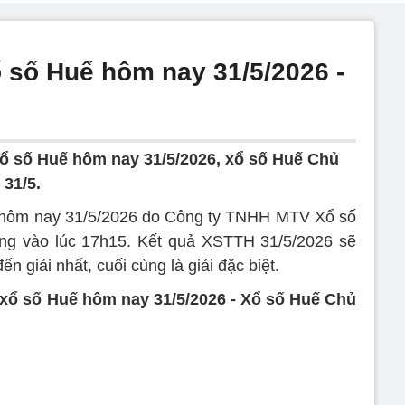
ổ số Huế hôm nay 31/5/2026 -
 xổ số Huế hôm nay 31/5/2026, xổ số Huế Chủ
31/5.
hôm nay 31/5/2026 do Công ty TNHH MTV Xổ số
ởng vào lúc 17h15. Kết quả XSTTH 31/5/2026 sẽ
ến giải nhất, cuối cùng là giải đặc biệt.
ả xổ số Huế hôm nay 31/5/2026 - Xổ số Huế Chủ