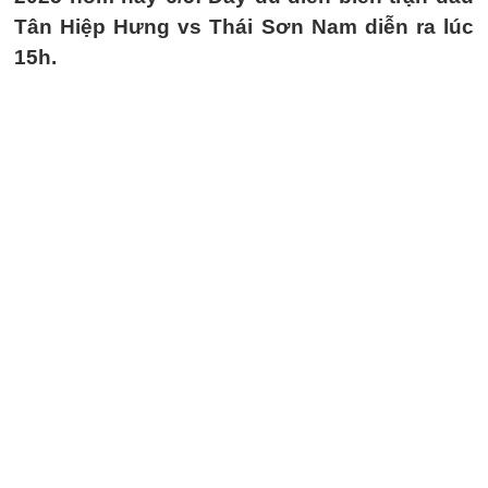
Tân Hiệp Hưng vs Thái Sơn Nam diễn ra lúc
15h.