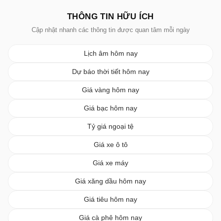
THÔNG TIN HỮU ÍCH
Cập nhật nhanh các thông tin được quan tâm mỗi ngày
Lịch âm hôm nay
Dự báo thời tiết hôm nay
Giá vàng hôm nay
Giá bạc hôm nay
Tỷ giá ngoại tệ
Giá xe ô tô
Giá xe máy
Giá xăng dầu hôm nay
Giá tiêu hôm nay
Giá cà phê hôm nay