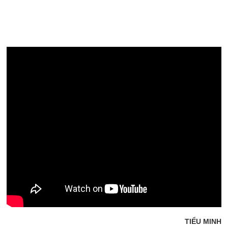
TIỂU MINH