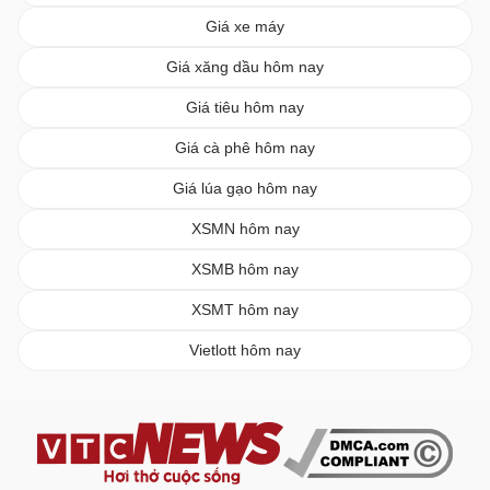
Giá xe máy
Giá xăng dầu hôm nay
Giá tiêu hôm nay
Giá cà phê hôm nay
Giá lúa gạo hôm nay
XSMN hôm nay
XSMB hôm nay
XSMT hôm nay
Vietlott hôm nay