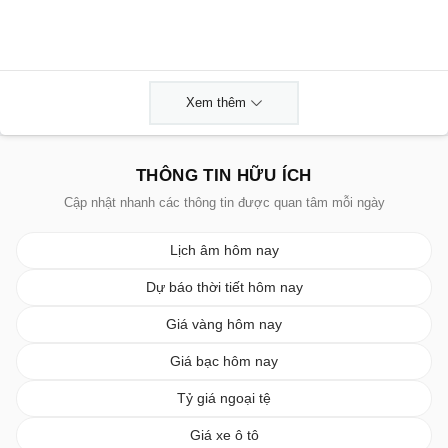
Xem thêm
THÔNG TIN HỮU ÍCH
Cập nhật nhanh các thông tin được quan tâm mỗi ngày
Lịch âm hôm nay
Dự báo thời tiết hôm nay
Giá vàng hôm nay
Giá bạc hôm nay
Tỷ giá ngoại tệ
Giá xe ô tô