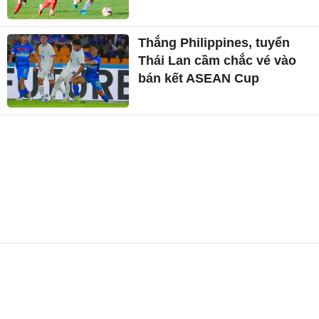
Thắng Philippines, tuyển
Thái Lan cầm chắc vé vào
bán kết ASEAN Cup