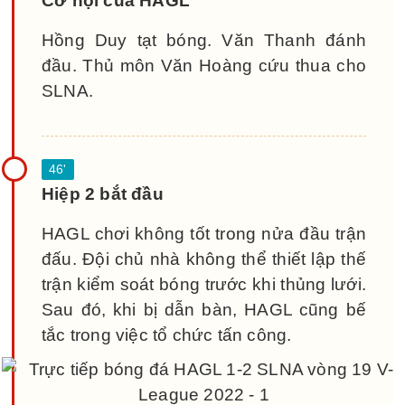
Cơ hội của HAGL
Hồng Duy tạt bóng. Văn Thanh đánh
đầu. Thủ môn Văn Hoàng cứu thua cho
SLNA.
Hiệp 2 bắt đầu
HAGL chơi không tốt trong nửa đầu trận
đấu. Đội chủ nhà không thể thiết lập thế
trận kiểm soát bóng trước khi thủng lưới.
Sau đó, khi bị dẫn bàn, HAGL cũng bế
tắc trong việc tổ chức tấn công.