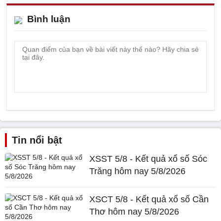
Bình luận
Tin nổi bật
XSST 5/8 - Kết quả xổ số Sóc
Trăng hôm nay 5/8/2026
XSCT 5/8 - Kết quả xổ số Cần
Thơ hôm nay 5/8/2026