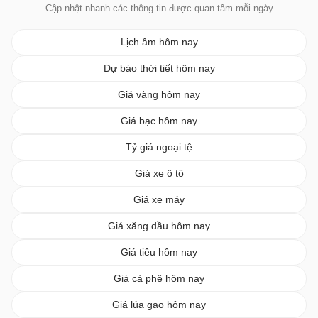
Cập nhật nhanh các thông tin được quan tâm mỗi ngày
Lịch âm hôm nay
Dự báo thời tiết hôm nay
Giá vàng hôm nay
Giá bạc hôm nay
Tỷ giá ngoại tệ
Giá xe ô tô
Giá xe máy
Giá xăng dầu hôm nay
Giá tiêu hôm nay
Giá cà phê hôm nay
Giá lúa gạo hôm nay