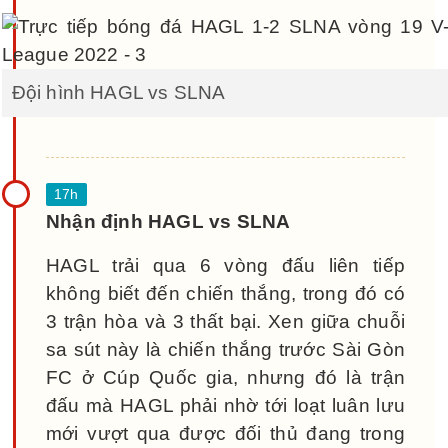
Đội hình HAGL vs SLNA
Nhận định HAGL vs SLNA
HAGL trải qua 6 vòng đấu liên tiếp
không biết đến chiến thắng, trong đó có
3 trận hòa và 3 thất bại. Xen giữa chuỗi
sa sút này là chiến thắng trước Sài Gòn
FC ở Cúp Quốc gia, nhưng đó là trận
đấu mà HAGL phải nhờ tới loạt luân lưu
mới vượt qua được đối thủ đang trong