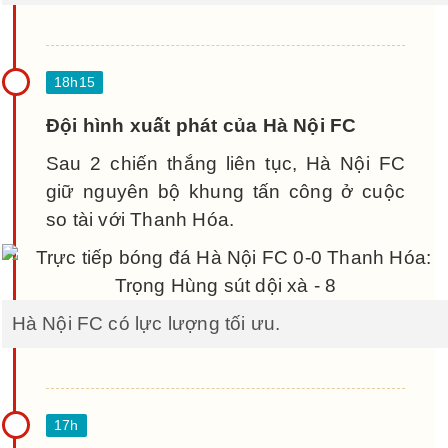
Đội hình xuất phát của Hà Nội FC
Sau 2 chiến thắng liên tục, Hà Nội FC
giữ nguyên bộ khung tấn công ở cuộc
so tài với Thanh Hóa.
Hà Nội FC có lực lượng tối ưu.