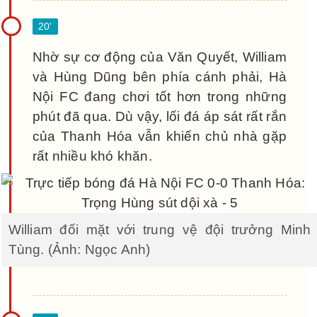
Nhờ sự cơ động của Văn Quyết, William
và Hùng Dũng bên phía cánh phải, Hà
Nội FC đang chơi tốt hơn trong những
phút đã qua. Dù vậy, lối đá áp sát rất rắn
của Thanh Hóa vẫn khiến chủ nhà gặp
rất nhiều khó khăn.
William đối mặt với trung vệ đội trưởng Minh
Tùng. (Ảnh: Ngọc Anh)