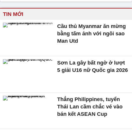
TIN MỚI
Cầu thủ Myanmar ăn mừng
bằng tấm ảnh với ngôi sao
Man Utd
Sơn La gây bất ngờ ở lượt
5 giải U16 nữ Quốc gia 2026
Thắng Philippines, tuyển
Thái Lan cầm chắc vé vào
bán kết ASEAN Cup