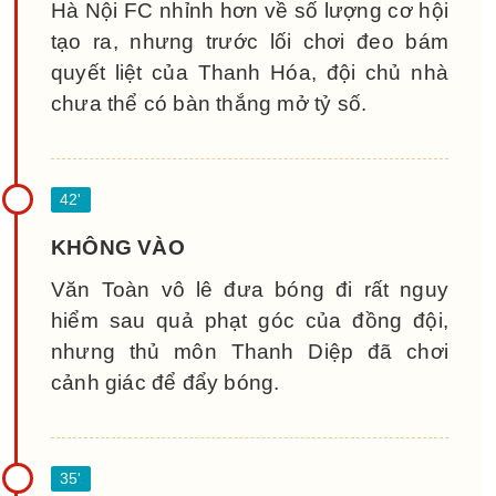
Hà Nội FC nhỉnh hơn về số lượng cơ hội
tạo ra, nhưng trước lối chơi đeo bám
quyết liệt của Thanh Hóa, đội chủ nhà
chưa thể có bàn thắng mở tỷ số.
KHÔNG VÀO
Văn Toàn vô lê đưa bóng đi rất nguy
hiểm sau quả phạt góc của đồng đội,
nhưng thủ môn Thanh Diệp đã chơi
cảnh giác để đẩy bóng.