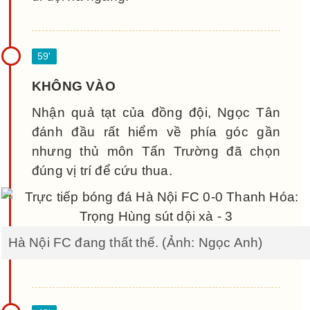
KHÔNG VÀO
Nhận quả tạt của đồng đội, Ngọc Tân
đánh đầu rất hiểm về phía góc gần
nhưng thủ môn Tấn Trường đã chọn
đúng vị trí để cứu thua.
Hà Nội FC đang thất thế. (Ảnh: Ngọc Anh)