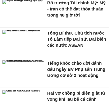
Bộ trưởng Tài chính Mỹ: Mỹ
- Iran có thể đạt thỏa thuận
trong 48 giờ tới
Tổng Bí thư, Chủ tịch nước
Tô Lâm tiếp Đại sứ, Đại biện
các nước ASEAN
Tiếng khóc chào đời đánh
dấu ngày BV Phụ sản Trung
ương cơ sở 2 hoạt động
Hai vợ chồng bị điện giật tử
vong khi lau bể cá cảnh