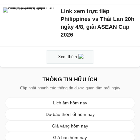
Link xem trực tiếp
Philippines vs Thái Lan 20h
ngày 4/8, giải ASEAN Cup
2026
Xem thêm
THÔNG TIN HỮU ÍCH
Cập nhật nhanh các thông tin được quan tâm mỗi ngày
Lịch âm hôm nay
Dự báo thời tiết hôm nay
Giá vàng hôm nay
Giá bạc hôm nay