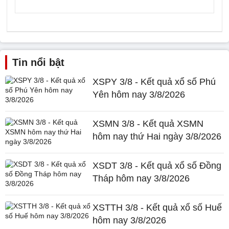
Tin nổi bật
XSPY 3/8 - Kết quả xổ số Phú
Yên hôm nay 3/8/2026
XSMN 3/8 - Kết quả XSMN
hôm nay thứ Hai ngày 3/8/2026
XSDT 3/8 - Kết quả xổ số Đồng
Tháp hôm nay 3/8/2026
XSTTH 3/8 - Kết quả xổ số Huế
hôm nay 3/8/2026