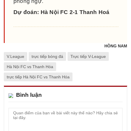
phòng ngự.
Dự đoán: Hà Nội FC 2-1 Thanh Hoá
HỒNG NAM
V.League
trực tiếp bóng đá
Trực tiếp V-League
Hà Nội FC vs Thanh Hóa
trực tiếp Hà Nội FC vs Thanh Hóa
Bình luận