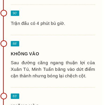
Trận đấu có 4 phút bù giờ.
KHÔNG VÀO
Sau đường căng ngang thuận lợi của
Xuân Tú, Minh Tuấn băng vào dứt điểm
cận thành nhưng bóng lại chệch cột.