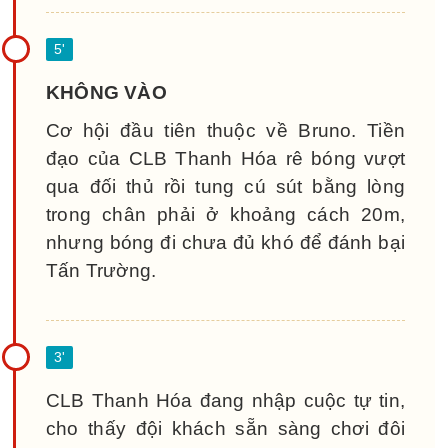
KHÔNG VÀO
Cơ hội đầu tiên thuộc về Bruno. Tiền
đạo của CLB Thanh Hóa rê bóng vượt
qua đối thủ rồi tung cú sút bằng lòng
trong chân phải ở khoảng cách 20m,
nhưng bóng đi chưa đủ khó để đánh bại
Tấn Trường.
CLB Thanh Hóa đang nhập cuộc tự tin,
cho thấy đội khách sẵn sàng chơi đôi