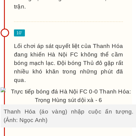
trận.
Lối chơi áp sát quyết liệt của Thanh Hóa
đang khiến Hà Nội FC không thể cầm
bóng mạch lạc. Đội bóng Thủ đô gặp rất
nhiều khó khăn trong những phút đã
qua.
Thanh Hóa (áo vàng) nhập cuộc ấn tượng.
(Ảnh: Ngọc Anh)