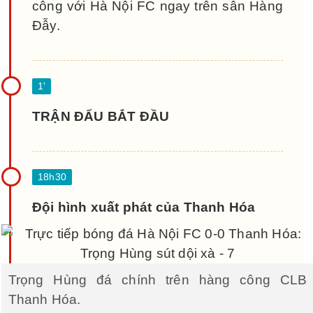
công với Hà Nội FC ngay trên sân Hàng
Đẫy.
TRẬN ĐẤU BẮT ĐẦU
Đội hình xuất phát của Thanh Hóa
Trọng Hùng đá chính trên hàng công CLB
Thanh Hóa.