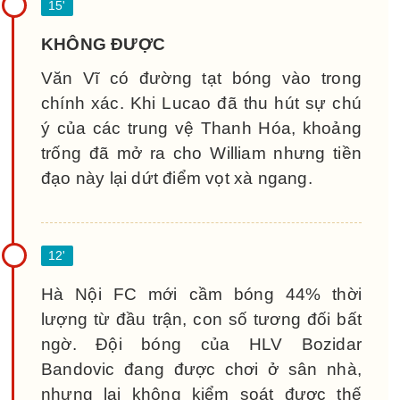
KHÔNG ĐƯỢC
Văn Vĩ có đường tạt bóng vào trong
chính xác. Khi Lucao đã thu hút sự chú
ý của các trung vệ Thanh Hóa, khoảng
trống đã mở ra cho William nhưng tiền
đạo này lại dứt điểm vọt xà ngang.
Hà Nội FC mới cầm bóng 44% thời
lượng từ đầu trận, con số tương đối bất
ngờ. Đội bóng của HLV Bozidar
Bandovic đang được chơi ở sân nhà,
nhưng lại không kiểm soát được thế