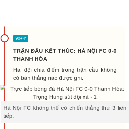
TRẬN ĐẤU KẾT THÚC: HÀ NỘI FC 0-0
THANH HÓA
Hai đội chia điểm trong trận cầu không
có bàn thắng nào được ghi.
Hà Nội FC không thể có chiến thắng thứ 3 liên
tiếp.