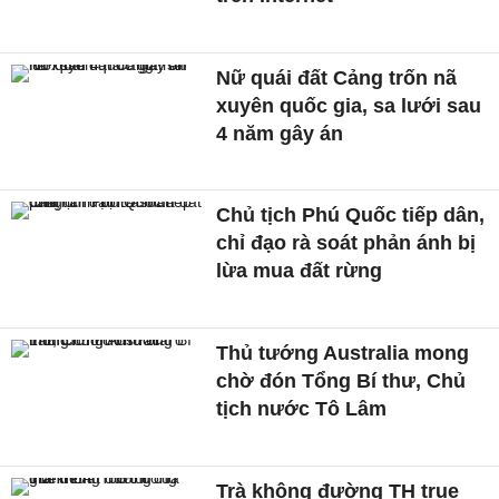
Nữ quái đất Cảng trốn nã
xuyên quốc gia, sa lưới sau
4 năm gây án
Chủ tịch Phú Quốc tiếp dân,
chỉ đạo rà soát phản ánh bị
lừa mua đất rừng
Thủ tướng Australia mong
chờ đón Tổng Bí thư, Chủ
tịch nước Tô Lâm
Trà không đường TH true