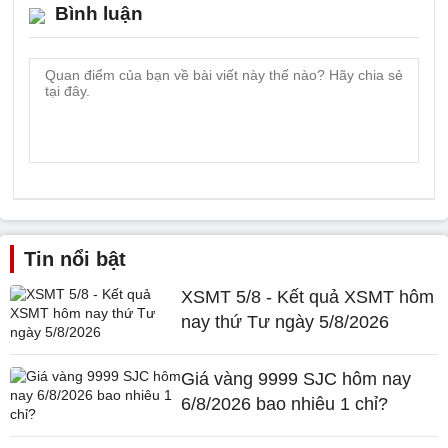
Bình luận
Tin nổi bật
XSMT 5/8 - Kết quả XSMT hôm
nay thứ Tư ngày 5/8/2026
Giá vàng 9999 SJC hôm nay
6/8/2026 bao nhiêu 1 chỉ?