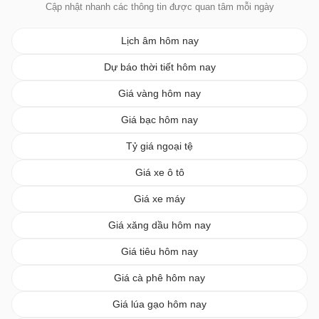
Cập nhật nhanh các thông tin được quan tâm mỗi ngày
Lịch âm hôm nay
Dự báo thời tiết hôm nay
Giá vàng hôm nay
Giá bạc hôm nay
Tỷ giá ngoại tệ
Giá xe ô tô
Giá xe máy
Giá xăng dầu hôm nay
Giá tiêu hôm nay
Giá cà phê hôm nay
Giá lúa gạo hôm nay