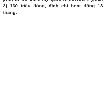
3) 160 triệu đồng, đình chỉ hoạt động 18
tháng.