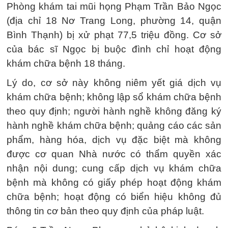
Phòng khám tai mũi họng Phạm Trần Bảo Ngọc
(địa chỉ 18 Nơ Trang Long, phường 14, quận
Bình Thạnh) bị xử phạt 77,5 triệu đồng. Cơ sở
của bác sĩ Ngọc bị buộc đình chỉ hoạt động
khám chữa bệnh 18 tháng.
Lý do, cơ sở này không niêm yết giá dịch vụ
khám chữa bệnh; không lập sổ khám chữa bệnh
theo quy định; người hành nghề không đăng ký
hành nghề khám chữa bệnh; quảng cáo các sản
phẩm, hàng hóa, dịch vụ đặc biệt mà không
được cơ quan Nhà nước có thẩm quyền xác
nhận nội dung; cung cấp dịch vụ khám chữa
bệnh mà không có giấy phép hoạt động khám
chữa bệnh; hoạt động có biển hiệu không đủ
thông tin cơ bản theo quy định của pháp luật.