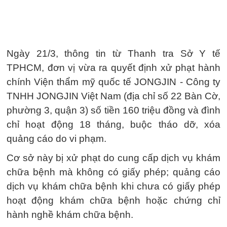
Ngày 21/3, thông tin từ Thanh tra Sở Y tế
TPHCM, đơn vị vừa ra quyết định xử phạt hành
chính Viện thẩm mỹ quốc tế JONGJIN - Công ty
TNHH JONGJIN Việt Nam (địa chỉ số 22 Bàn Cờ,
phường 3, quận 3) số tiền 160 triệu đồng và đình
chỉ hoạt động 18 tháng, buộc tháo dỡ, xóa
quảng cáo do vi phạm.
Cơ sở này bị xử phạt do cung cấp dịch vụ khám
chữa bệnh mà không có giấy phép; quảng cáo
dịch vụ khám chữa bệnh khi chưa có giấy phép
hoạt động khám chữa bệnh hoặc chứng chỉ
hành nghề khám chữa bệnh.