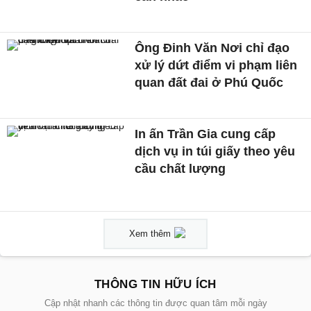
Ông Đinh Văn Nơi chỉ đạo
xử lý dứt điểm vi phạm liên
quan đất đai ở Phú Quốc
In ấn Trần Gia cung cấp
dịch vụ in túi giấy theo yêu
cầu chất lượng
Xem thêm
THÔNG TIN HỮU ÍCH
Cập nhật nhanh các thông tin được quan tâm mỗi ngày