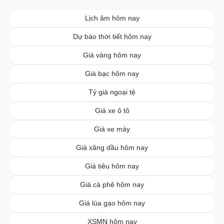
Lịch âm hôm nay
Dự báo thời tiết hôm nay
Giá vàng hôm nay
Giá bạc hôm nay
Tỷ giá ngoại tệ
Giá xe ô tô
Giá xe máy
Giá xăng dầu hôm nay
Giá tiêu hôm nay
Giá cà phê hôm nay
Giá lúa gạo hôm nay
XSMN hôm nay