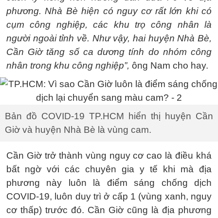
phương. Nhà Bè hiện có nguy cơ rất lớn khi có
cụm công nghiệp, các khu trọ công nhân là
người ngoài tỉnh về. Như vậy, hai huyện Nhà Bè,
Cần Giờ tăng số ca dương tính do nhóm công
nhân trong khu công nghiệp”,
ông Nam cho hay.
Bản đồ COVID-19 TP.HCM hiển thị huyện Cần
Giờ và huyện Nhà Bè là vùng cam.
Cần Giờ trở thành vùng nguy cơ cao là điều khá
bất ngờ với các chuyên gia y tế khi mà địa
phương này luôn là điểm sáng chống dịch
COVID-19, luôn duy trì ở cấp 1 (vùng xanh, nguy
cơ thấp) trước đó. Cần Giờ cũng là địa phương