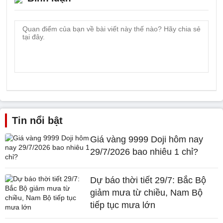
Tin nổi bật
Giá vàng 9999 Doji hôm nay
29/7/2026 bao nhiêu 1 chỉ?
Dự báo thời tiết 29/7: Bắc Bộ
giảm mưa từ chiều, Nam Bộ
tiếp tục mưa lớn