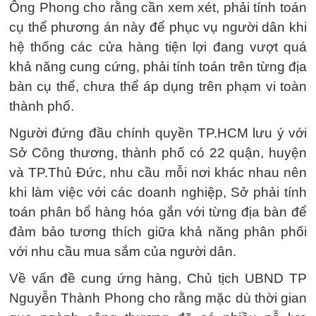
Ông Phong cho rằng cần xem xét, phải tính toán
cụ thể phương án này để phục vụ người dân khi
hệ thống các cửa hàng tiện lợi đang vượt quá
khả năng cung cứng, phải tính toán trên từng địa
bàn cụ thể, chưa thể áp dụng trên phạm vi toàn
thành phố.
Người đứng đầu chính quyền TP.HCM lưu ý với
Sở Công thương, thành phố có 22 quận, huyện
và TP.Thủ Đức, nhu cầu mỗi nơi khác nhau nên
khi làm việc với các doanh nghiệp, Sở phải tính
toán phân bổ hàng hóa gắn với từng địa bàn để
đảm bảo tương thích giữa khả năng phân phối
với nhu cầu mua sắm của người dân.
Về vấn đề cung ứng hàng, Chủ tịch UBND TP
Nguyễn Thành Phong cho rằng mặc dù thời gian