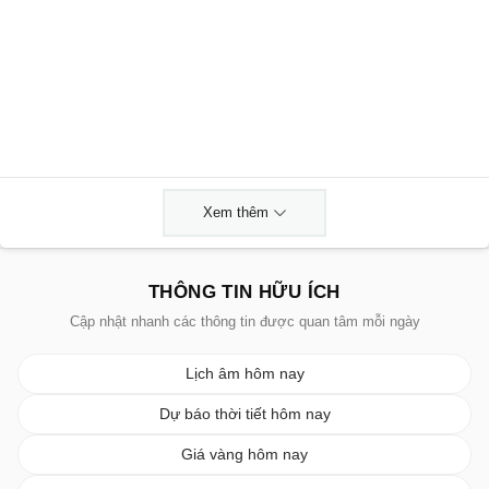
Xem thêm
THÔNG TIN HỮU ÍCH
Cập nhật nhanh các thông tin được quan tâm mỗi ngày
Lịch âm hôm nay
Dự báo thời tiết hôm nay
Giá vàng hôm nay