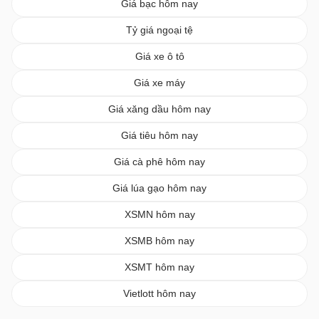
Giá bạc hôm nay
Tỷ giá ngoại tệ
Giá xe ô tô
Giá xe máy
Giá xăng dầu hôm nay
Giá tiêu hôm nay
Giá cà phê hôm nay
Giá lúa gạo hôm nay
XSMN hôm nay
XSMB hôm nay
XSMT hôm nay
Vietlott hôm nay