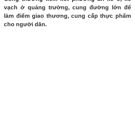
vạch ở quảng trường, cung đường lớn để
làm điểm giao thương, cung cấp thực phẩm
cho người dân.