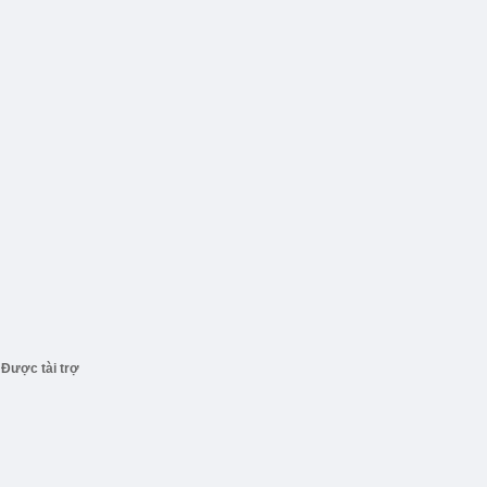
Được tài trợ