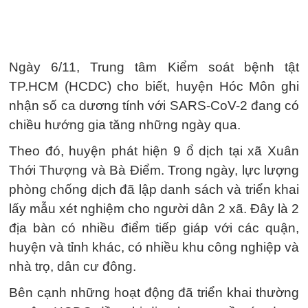
Ngày 6/11, Trung tâm Kiểm soát bệnh tật
TP.HCM (HCDC) cho biết, huyện Hóc Môn ghi
nhận số ca dương tính với SARS-CoV-2 đang có
chiều hướng gia tăng những ngày qua.
Theo đó, huyện phát hiện 9 ổ dịch tại xã Xuân
Thới Thượng và Bà Điểm. Trong ngày, lực lượng
phòng chống dịch đã lập danh sách và triển khai
lấy mẫu xét nghiệm cho người dân 2 xã. Đây là 2
địa bàn có nhiều điểm tiếp giáp với các quận,
huyện và tỉnh khác, có nhiều khu công nghiệp và
nhà trọ, dân cư đông.
Bên cạnh những hoạt động đã triển khai thường