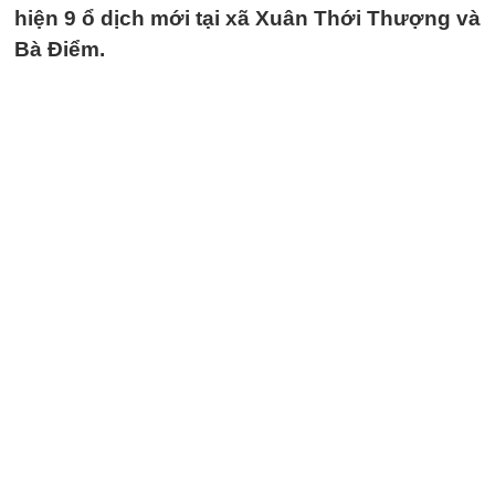
hiện 9 ổ dịch mới tại xã Xuân Thới Thượng và
Bà Điểm.