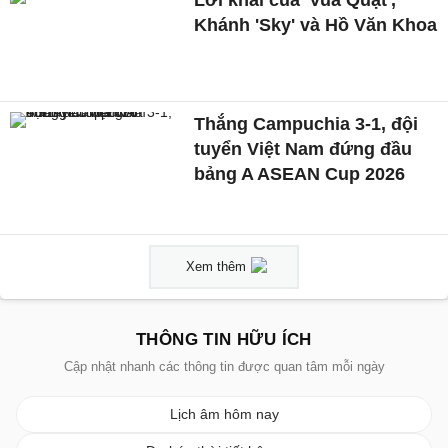
Khánh 'Sky' và Hồ Văn Khoa
Thắng Campuchia 3-1, đội
tuyển Việt Nam đứng đầu
bảng A ASEAN Cup 2026
Xem thêm
THÔNG TIN HỮU ÍCH
Cập nhật nhanh các thông tin được quan tâm mỗi ngày
Lịch âm hôm nay