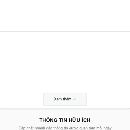
Xem thêm
THÔNG TIN HỮU ÍCH
Cập nhật nhanh các thông tin được quan tâm mỗi ngày