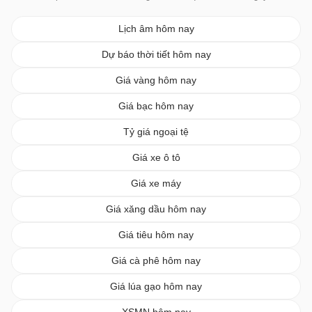
Lịch âm hôm nay
Dự báo thời tiết hôm nay
Giá vàng hôm nay
Giá bạc hôm nay
Tỷ giá ngoại tệ
Giá xe ô tô
Giá xe máy
Giá xăng dầu hôm nay
Giá tiêu hôm nay
Giá cà phê hôm nay
Giá lúa gạo hôm nay