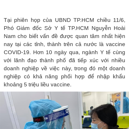
Tại phiên họp của UBND TP.HCM chiều 11/6,
Phó Giám đốc Sở Y tế TP.HCM Nguyễn Hoài
Nam cho biết vấn đề được quan tâm nhất hiện
nay tại các tỉnh, thành trên cả nước là vaccine
COVID-19. Hơn 10 ngày qua, ngành Y tế cùng
với lãnh đạo thành phố đã tiếp xúc với nhiều
doanh nghiệp về việc này, trong đó một doanh
nghiệp có khả năng phối hợp để nhập khẩu
khoảng 5 triệu liều vaccine.