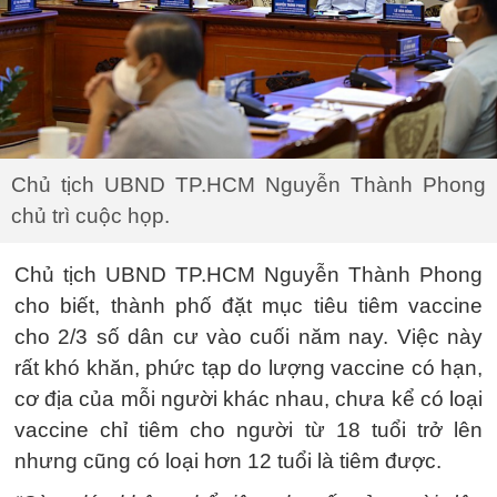
Chủ tịch UBND TP.HCM Nguyễn Thành Phong
chủ trì cuộc họp.
Chủ tịch UBND TP.HCM Nguyễn Thành Phong
cho biết, thành phố đặt mục tiêu tiêm vaccine
cho 2/3 số dân cư vào cuối năm nay. Việc này
rất khó khăn, phức tạp do lượng vaccine có hạn,
cơ địa của mỗi người khác nhau, chưa kể có loại
vaccine chỉ tiêm cho người từ 18 tuổi trở lên
nhưng cũng có loại hơn 12 tuổi là tiêm được.