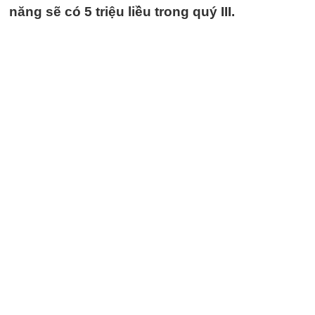
năng sẽ có 5 triệu liều trong quý III.