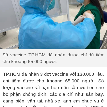
Số vaccine TP.HCM đã nhận được chỉ đủ tiêm
cho khoảng 65.000 người.
TP.HCM đã nhận 3 đợt vaccine với 130.000 liều,
chỉ tiêm được cho khoảng 65.000 người. Số
lượng vaccine rất hạn hẹp nên cần ưu tiên cho
bộ phận chống dịch, các địa chỉ như sân bay,
cảng biển, vận tải, nhà xe, anh em phục vụ ở