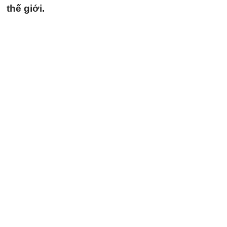
thế giới.