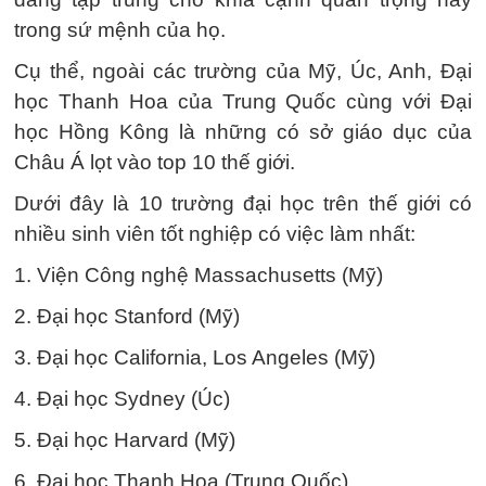
trong sứ mệnh của họ.
Cụ thể, ngoài các trường của Mỹ, Úc, Anh, Đại
học Thanh Hoa của Trung Quốc cùng với Đại
học Hồng Kông là những có sở giáo dục của
Châu Á lọt vào top 10 thế giới.
Dưới đây là 10 trường đại học trên thế giới có
nhiều sinh viên tốt nghiệp có việc làm nhất:
1. Viện Công nghệ Massachusetts (Mỹ)
2. Đại học Stanford (Mỹ)
3. Đại học California, Los Angeles (Mỹ)
4. Đại học Sydney (Úc)
5. Đại học Harvard (Mỹ)
6. Đại học Thanh Hoa (Trung Quốc)