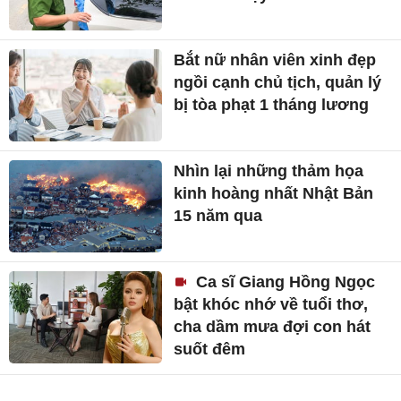
Bắt nữ nhân viên xinh đẹp
ngồi cạnh chủ tịch, quản lý
bị tòa phạt 1 tháng lương
Nhìn lại những thảm họa
kinh hoàng nhất Nhật Bản
15 năm qua
Ca sĩ Giang Hồng Ngọc
bật khóc nhớ về tuổi thơ,
cha dầm mưa đợi con hát
suốt đêm