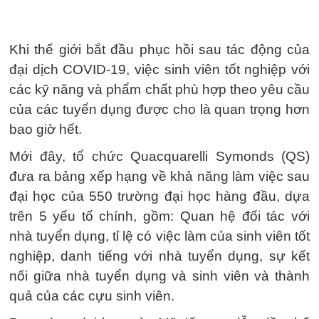
Khi thế giới bắt đầu phục hồi sau tác động của
đại dịch COVID-19, việc sinh viên tốt nghiệp với
các kỹ năng và phẩm chất phù hợp theo yêu cầu
của các tuyển dụng được cho là quan trọng hơn
bao giờ hết.
Mới đây, tổ chức Quacquarelli Symonds (QS)
đưa ra bảng xếp hạng về khả năng làm việc sau
đại học của 550 trường đại học hàng đầu, dựa
trên 5 yếu tố chính, gồm: Quan hệ đối tác với
nhà tuyển dụng, tỉ lệ có việc làm của sinh viên tốt
nghiệp, danh tiếng với nhà tuyển dụng, sự kết
nối giữa nhà tuyển dụng và sinh viên và thành
quả của các cựu sinh viên.