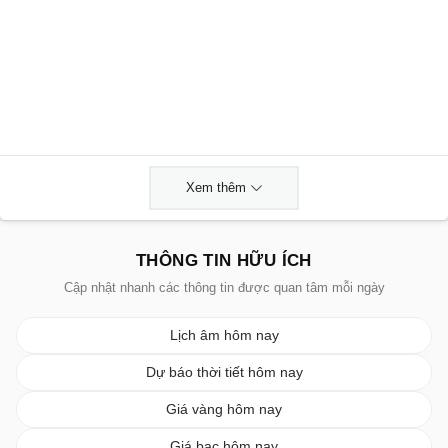
Xem thêm
THÔNG TIN HỮU ÍCH
Cập nhật nhanh các thông tin được quan tâm mỗi ngày
Lịch âm hôm nay
Dự báo thời tiết hôm nay
Giá vàng hôm nay
Giá bạc hôm nay