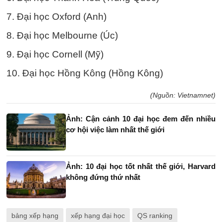
7. Đại học Oxford (Anh)
8. Đại học Melbourne (Úc)
9. Đại học Cornell (Mỹ)
10. Đại học Hồng Kông (Hồng Kông)
(Nguồn: Vietnamnet)
Ảnh: Cận cảnh 10 đại học đem đến nhiều
cơ hội việc làm nhất thế giới
Ảnh: 10 đại học tốt nhất thế giới, Harvard
không đứng thứ nhất
bảng xếp hạng
xếp hạng đại học
QS ranking