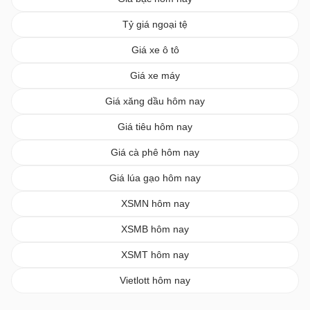
Tỷ giá ngoại tệ
Giá xe ô tô
Giá xe máy
Giá xăng dầu hôm nay
Giá tiêu hôm nay
Giá cà phê hôm nay
Giá lúa gạo hôm nay
XSMN hôm nay
XSMB hôm nay
XSMT hôm nay
Vietlott hôm nay