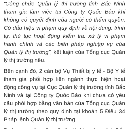
“Công chức Quản lý thị trường tỉnh Bắc Ninh
tham gia làm việc tại Công ty Quốc Bảo khi
không có quyết định của người có thẩm quyền.
Có dấu hiệu vi phạm quy định về nội dung, trình
tự, thủ tục hoạt động kiểm tra, xử lý vi phạm
hành chính và các biện pháp nghiệp vụ của
Quản lý thị trường”,
kết luận của Tổng cục Quản
lý thị trường nêu.
Bên cạnh đó, 2 cán bộ Vụ Thiết bị y tế - Bộ Y tế
tham gia phối hợp liên ngành thực hiện hoạt
động công vụ tại Cục Quản lý thị trường tỉnh Bắc
Ninh và tại Công ty Quốc Bảo khi chưa có yêu
cầu phối hợp bằng văn bản của Tổng cục Quản
lý thị trường theo quy định tại khoản 5 Điều 34
Pháp lệnh Quản lý thị trường.