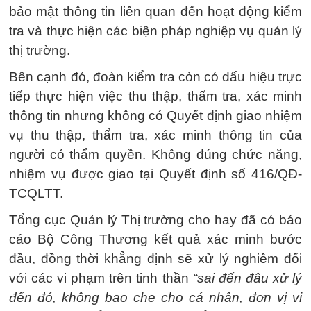
bảo mật thông tin liên quan đến hoạt động kiểm
tra và thực hiện các biện pháp nghiệp vụ quản lý
thị trường.
Bên cạnh đó, đoàn kiểm tra còn có dấu hiệu trực
tiếp thực hiện việc thu thập, thẩm tra, xác minh
thông tin nhưng không có Quyết định giao nhiệm
vụ thu thập, thẩm tra, xác minh thông tin của
người có thẩm quyền. Không đúng chức năng,
nhiệm vụ được giao tại Quyết định số 416/QĐ-
TCQLTT.
Tổng cục Quản lý Thị trường cho hay đã có báo
cáo Bộ Công Thương kết quả xác minh bước
đầu, đồng thời khẳng định sẽ xử lý nghiêm đối
với các vi phạm trên tinh thần
“sai đến đâu xử lý
đến đó, không bao che cho cá nhân, đơn vị vi