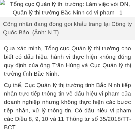
Công nhân đang đóng gói khẩu trang tại Công ty
Quốc Bảo. (Ảnh: N.T)
Qua xác minh, Tổng cục Quản lý thị trường cho
biết có dấu hiệu, hành vi thực hiện không đúng
quy định của ông Trần Hùng và Cục Quản lý thị
trường tỉnh Bắc Ninh.
Cụ thể, Cục Quản lý thị trường tỉnh Bắc Ninh tiếp
nhận trực tiếp thông tin về dấu hiệu vi phạm của
doanh nghiệp nhưng không thực hiện các bước
tiếp nhận, xử lý thông tin. Có dấu hiệu vi phạm
các Điều 8, 9, 10 và 11 Thông tư số 35/2018/TT-
BCT.