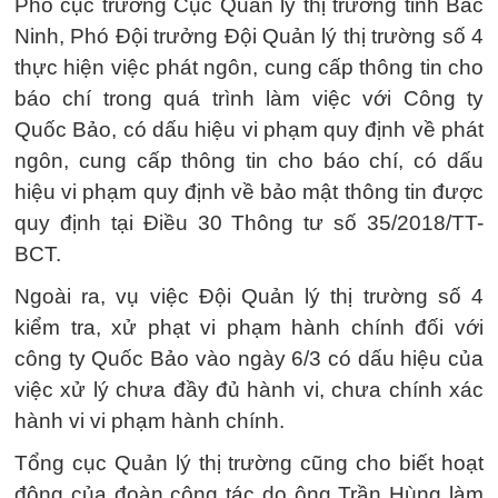
Phó cục trưởng Cục Quản lý thị trường tỉnh Bắc
Ninh, Phó Đội trưởng Đội Quản lý thị trường số 4
thực hiện việc phát ngôn, cung cấp thông tin cho
báo chí trong quá trình làm việc với Công ty
Quốc Bảo, có dấu hiệu vi phạm quy định về phát
ngôn, cung cấp thông tin cho báo chí, có dấu
hiệu vi phạm quy định về bảo mật thông tin được
quy định tại Điều 30 Thông tư số 35/2018/TT-
BCT.
Ngoài ra, vụ việc Đội Quản lý thị trường số 4
kiểm tra, xử phạt vi phạm hành chính đối với
công ty Quốc Bảo vào ngày 6/3 có dấu hiệu của
việc xử lý chưa đầy đủ hành vi, chưa chính xác
hành vi vi phạm hành chính.
Tổng cục Quản lý thị trường cũng cho biết hoạt
động của đoàn công tác do ông Trần Hùng làm