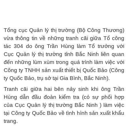
Tổng cục Quản lý thị trường (Bộ Công Thương)
vừa thông tin về những tranh cãi giữa Tổ công
tác 304 do ông Trần Hùng làm Tổ trưởng với
Cục Quản lý thị trường tỉnh Bắc Ninh liên quan
đến những lùm xùm trong quá trình làm việc với
Công ty TNHH sản xuất thiết bị Quốc Bảo (Công
ty Quốc Bảo, trụ sở tại Gia Bình, Bắc Ninh).
Tranh cãi giữa hai bên nảy sinh khi ông Trần
Hùng dẫn đầu đoàn kiểm tra (có sự phối hợp
của Cục Quản lý thị trường Bắc Ninh ) làm việc
tại Công ty Quốc Bảo về tình hình sản xuất khẩu
trang.