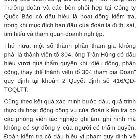
Trưởng đoàn và các bên phối hợp tại Công ty
Quốc Bảo có dấu hiệu là hoạt động kiểm tra,
trong khi mục đích ban đầu của đoàn là đi thị sát,
tìm hiểu và tham quan doanh nghiệp.
Thứ nữa, một số thành phần tham gia không
phải là thành viên tổ 304, ông Trần Hùng có dấu
hiệu vượt quá thẩm quyền khi “điều động, phân
công, thay thế thành viên tổ 304 tham gia Đoàn”
quy định tại khoản 2 Quyết định số 416/QĐ-
TCQLTT.
Cũng theo kết quả xác minh bước đầu, quá trình
thực thi hoạt động công vụ của đoàn kiểm tra có
các phóng viên tác nghiệp ghi âm, ghi hình mà
không có sự đồng ý của người có thẩm quyền.
Đoàn kiểm tra có dấu hiệu vi phạm quy định về