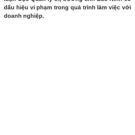
dấu hiệu vi phạm trong quá trình làm việc với
doanh nghiệp.