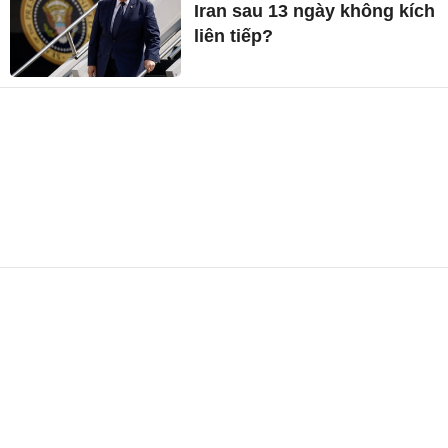
Iran sau 13 ngày không kích
liên tiếp?