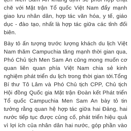
chẽ với Mặt trận Tổ quốc Việt Nam đẩy mạnh
giao lưu nhân dân, hợp tác văn hóa, y tế, giáo
dục - đào tạo, nhất là hợp tác giữa các tỉnh đối
biên.
Bày tỏ ấn tượng trước lượng khách du lịch Việt
Nam thăm Campuchia tăng mạnh thời gian qua,
Phó Chủ tịch Men Sam An cũng mong muốn cơ
quan liên quan phía Việt Nam chia sẻ kinh
nghiệm phát triển du lịch trong thời gian tới.Tổng
Bí thư Tô Lâm và Phó Chủ tịch CPP, Chủ tịch
Hội đồng Quốc gia Mặt trận Đoàn kết Phát triển
Tổ quốc Campuchia Men Sam An bày tỏ tin
tưởng rằng quan hệ hợp tác giữa hai Đảng, hai
nước tiếp tục được củng cố, phát triển hiệu quả
vì lợi ích của nhân dân hai nước, góp phần vào