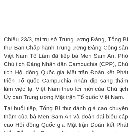
Chiều 23/3, tại trụ sở Trung ương Đảng, Tổng Bí
thư Ban Chấp hành Trung ương Đảng Cộng sản
Việt Nam Tô Lâm đã tiếp bà Men Sam An, Phó
Chủ tịch Đảng Nhân dân Campuchia (CPP), Chủ
tịch Hội đồng Quốc gia Mặt trận Đoàn kết Phát
triển Tổ quốc Campuchia nhân dịp sang thăm
làm việc tại Việt Nam theo lời mời của Chủ tịch
Ủy ban Trung ương Mặt trận Tổ quốc Việt Nam.
Tại buổi tiếp, Tổng Bí thư đánh giá cao chuyến
thăm của bà Men Sam An và đoàn đại biểu cấp
cao Hội đồng Quốc gia Mặt trận Đoàn kết Phát