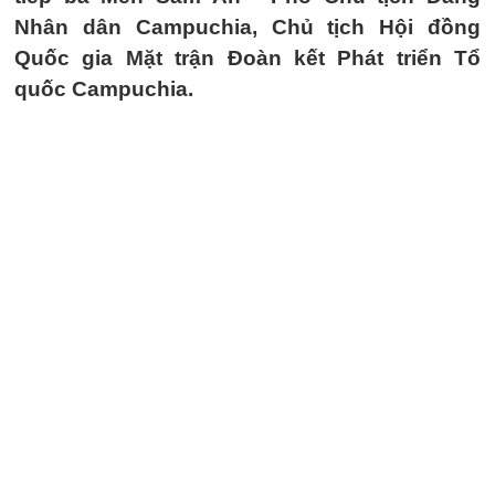
Nhân dân Campuchia, Chủ tịch Hội đồng
Quốc gia Mặt trận Đoàn kết Phát triển Tổ
quốc Campuchia.