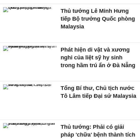
Thủ tướng Lê Minh Hưng
tiếp Bộ trưởng Quốc phòng
Malaysia
Phát hiện di vật và xương
nghi của liệt sỹ hy sinh
trong hầm trú ẩn ở Đà Nẵng
Tổng Bí thư, Chủ tịch nước
Tô Lâm tiếp Đại sứ Malaysia
Thủ tướng: Phải có giải
pháp 'chữa' bệnh thành tích