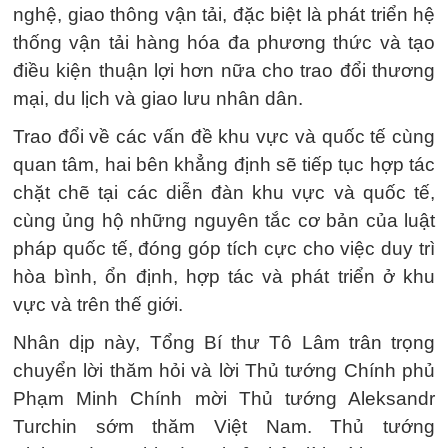
nghệ, giao thông vận tải, đặc biệt là phát triển hệ
thống vận tải hàng hóa đa phương thức và tạo
điều kiện thuận lợi hơn nữa cho trao đổi thương
mại, du lịch và giao lưu nhân dân.
Trao đổi về các vấn đề khu vực và quốc tế cùng
quan tâm, hai bên khẳng định sẽ tiếp tục hợp tác
chặt chẽ tại các diễn đàn khu vực và quốc tế,
cùng ủng hộ những nguyên tắc cơ bản của luật
pháp quốc tế, đóng góp tích cực cho việc duy trì
hòa bình, ổn định, hợp tác và phát triển ở khu
vực và trên thế giới.
Nhân dịp này, Tổng Bí thư Tô Lâm trân trọng
chuyển lời thăm hỏi và lời Thủ tướng Chính phủ
Phạm Minh Chính mời Thủ tướng Aleksandr
Turchin sớm thăm Việt Nam. Thủ tướng