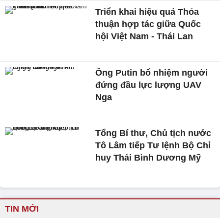
Triển khai hiệu quả Thỏa
thuận hợp tác giữa Quốc
hội Việt Nam - Thái Lan
Ông Putin bổ nhiệm người
đứng đầu lực lượng UAV
Nga
Tổng Bí thư, Chủ tịch nước
Tô Lâm tiếp Tư lệnh Bộ Chỉ
huy Thái Bình Dương Mỹ
TIN MỚI