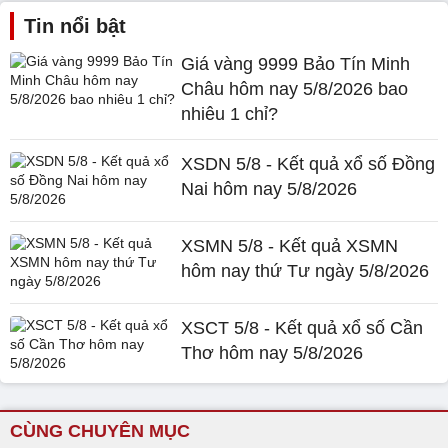
Tin nổi bật
Giá vàng 9999 Bảo Tín Minh
Châu hôm nay 5/8/2026 bao
nhiêu 1 chỉ?
XSDN 5/8 - Kết quả xổ số Đồng
Nai hôm nay 5/8/2026
XSMN 5/8 - Kết quả XSMN
hôm nay thứ Tư ngày 5/8/2026
XSCT 5/8 - Kết quả xổ số Cần
Thơ hôm nay 5/8/2026
CÙNG CHUYÊN MỤC