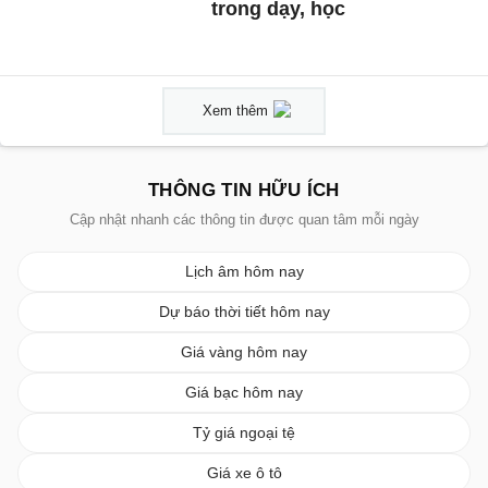
trong dạy, học
Xem thêm
THÔNG TIN HỮU ÍCH
Cập nhật nhanh các thông tin được quan tâm mỗi ngày
Lịch âm hôm nay
Dự báo thời tiết hôm nay
Giá vàng hôm nay
Giá bạc hôm nay
Tỷ giá ngoại tệ
Giá xe ô tô