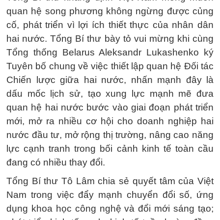
quan hệ song phương không ngừng được củng
cố, phát triển vì lợi ích thiết thực của nhân dân
hai nước. Tổng Bí thư bày tỏ vui mừng khi cùng
Tổng thống Belarus Aleksandr Lukashenko ký
Tuyên bố chung về việc thiết lập quan hệ Đối tác
Chiến lược giữa hai nước, nhấn mạnh đây là
dấu mốc lịch sử, tạo xung lực mạnh mẽ đưa
quan hệ hai nước bước vào giai đoạn phát triển
mới, mở ra nhiều cơ hội cho doanh nghiệp hai
nước đầu tư, mở rộng thị trường, nâng cao năng
lực cạnh tranh trong bối cảnh kinh tế toàn cầu
đang có nhiều thay đổi.
Tổng Bí thư Tô Lâm chia sẻ quyết tâm của Việt
Nam trong việc đẩy mạnh chuyển đổi số, ứng
dụng khoa học công nghệ và đổi mới sáng tạo;