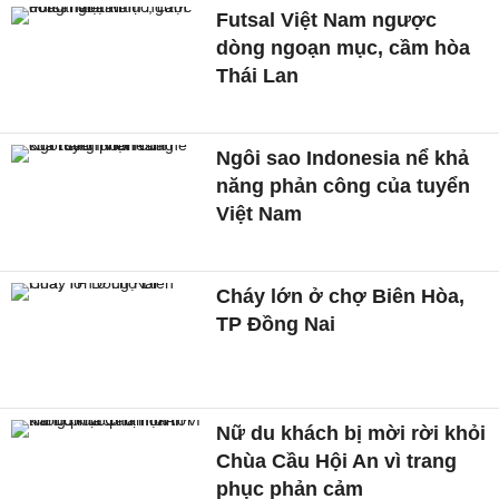
Futsal Việt Nam ngược
dòng ngoạn mục, cầm hòa
Thái Lan
Ngôi sao Indonesia nể khả
năng phản công của tuyển
Việt Nam
Cháy lớn ở chợ Biên Hòa,
TP Đồng Nai
Nữ du khách bị mời rời khỏi
Chùa Cầu Hội An vì trang
phục phản cảm