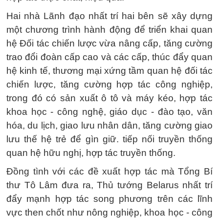
Hai nhà Lãnh đạo nhất trí hai bên sẽ xây dựng
một chương trình hành động để triển khai quan
hệ Đối tác chiến lược vừa nâng cấp, tăng cường
trao đổi đoàn cấp cao và các cấp, thúc đẩy quan
hệ kinh tế, thương mại xứng tầm quan hệ đối tác
chiến lược, tăng cường hợp tác công nghiệp,
trong đó có sản xuất ô tô và máy kéo, hợp tác
khoa học - công nghệ, giáo dục - đào tạo, văn
hóa, du lịch, giao lưu nhân dân, tăng cường giao
lưu thế hệ trẻ để gìn giữ. tiếp nối truyền thống
quan hệ hữu nghị, hợp tác truyền thống.
Đồng tình với các đề xuất hợp tác mà Tổng Bí
thư Tô Lâm đưa ra, Thủ tướng Belarus nhất trí
đẩy mạnh hợp tác song phương trên các lĩnh
vực then chốt như nông nghiệp, khoa học - công