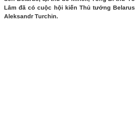
Lâm đã có cuộc hội kiến Thủ tướng Belarus
Aleksandr Turchin.