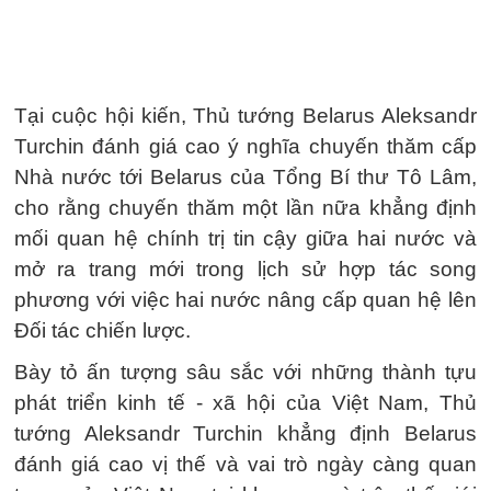
Tại cuộc hội kiến, Thủ tướng Belarus Aleksandr
Turchin đánh giá cao ý nghĩa chuyến thăm cấp
Nhà nước tới Belarus của Tổng Bí thư Tô Lâm,
cho rằng chuyến thăm một lần nữa khẳng định
mối quan hệ chính trị tin cậy giữa hai nước và
mở ra trang mới trong lịch sử hợp tác song
phương với việc hai nước nâng cấp quan hệ lên
Đối tác chiến lược.
Bày tỏ ấn tượng sâu sắc với những thành tựu
phát triển kinh tế - xã hội của Việt Nam, Thủ
tướng Aleksandr Turchin khẳng định Belarus
đánh giá cao vị thế và vai trò ngày càng quan