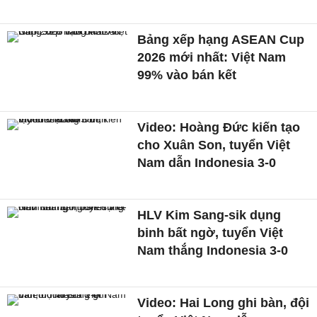
Bảng xếp hạng ASEAN Cup
2026 mới nhất: Việt Nam
99% vào bán kết
Video: Hoàng Đức kiến tạo
cho Xuân Son, tuyển Việt
Nam dẫn Indonesia 3-0
HLV Kim Sang-sik dụng
binh bất ngờ, tuyển Việt
Nam thắng Indonesia 3-0
Video: Hai Long ghi bàn, đội