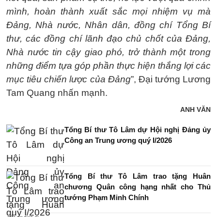
mình, hoàn thành xuất sắc mọi nhiệm vụ mà
Đảng, Nhà nước, Nhân dân, đồng chí Tổng Bí
thư, các đồng chí lãnh đạo chủ chốt của Đảng,
Nhà nước tin cậy giao phó, trở thành một trong
những điểm tựa góp phần thực hiện thắng lợi các
mục tiêu chiến lược của Đảng
”, Đại tướng Lương
Tam Quang nhấn mạnh.
ANH VĂN
Tổng Bí thư Tô Lâm dự Hội nghị Đảng ủy
Công an Trung ương quý I/2026
Tổng Bí thư Tô Lâm trao tặng Huân
chương Quân công hạng nhất cho Thủ
tướng Phạm Minh Chính