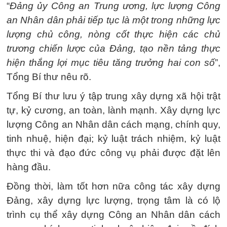
“
Đảng ủy Công an Trung ương, lực lượng Công
an Nhân dân phải tiếp tục là một trong những lực
lượng chủ công, nòng cốt thực hiện các chủ
trương chiến lược của Đảng, tạo nền tảng thực
hiện thắng lợi mục tiêu tăng trưởng hai con số
”,
Tổng Bí thư nêu rõ.
Tổng Bí thư lưu ý tập trung xây dựng xã hội trật
tự, kỷ cương, an toàn, lành mạnh. Xây dựng lực
lượng Công an Nhân dân cách mạng, chính quy,
tinh nhuệ, hiện đại; kỷ luật trách nhiệm, kỷ luật
thực thi và đạo đức công vụ phải được đặt lên
hàng đầu.
Đồng thời, làm tốt hơn nữa công tác xây dựng
Đảng, xây dựng lực lượng, trọng tâm là có lộ
trình cụ thể xây dựng Công an Nhân dân cách