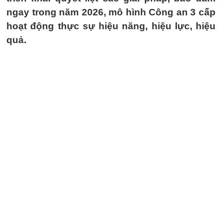
ngay trong năm 2026, mô hình Công an 3 cấp
hoạt động thực sự hiệu năng, hiệu lực, hiệu
quả.