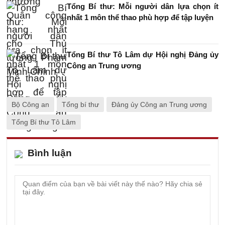
Tổng Bí thư: Mỗi người dân lựa chọn ít
nhất 1 môn thể thao phù hợp để tập luyện
Tổng Bí thư Tô Lâm dự Hội nghị Đảng ủy
Công an Trung ương
Bộ Công an
Tổng bí thư
Đảng ủy Công an Trung ương
Tổng Bí thư Tô Lâm
Bình luận