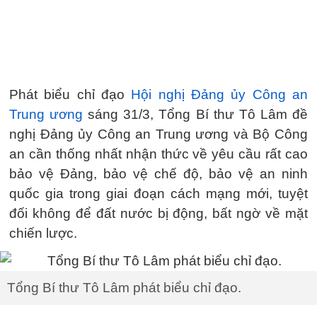
Phát biểu chỉ đạo
Hội nghị Đảng ủy Công an
Trung ương
sáng 31/3, Tổng Bí thư Tô Lâm đề
nghị Đảng ủy Công an Trung ương và Bộ Công
an cần thống nhất nhận thức về yêu cầu rất cao
bảo vệ Đảng, bảo vệ chế độ, bảo vệ an ninh
quốc gia trong giai đoạn cách mạng mới, tuyệt
đối không để đất nước bị động, bất ngờ về mặt
chiến lược.
Tổng Bí thư Tô Lâm phát biểu chỉ đạo.