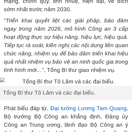
mạng, chính quy, tinh nhuệ, hiện đại, về đích
sớm nhất trước năm 2030.
“
Triển khai quyết liệt các giải pháp, bảo đảm
ngay trong năm 2026, mô hình Công an 3 cấp
hoạt động thực sự hiệu năng, hiệu lực, hiệu quả.
Tiếp tục rà soát, kiến nghị các nội dung liên quan
chức năng, nhiệm vụ để bảo đảm triển khai hiệu
quả nhất nhiệm vụ bảo vệ an ninh quốc gia trong
tình hình mới…
”, Tổng Bí thư giao nhiệm vụ.
Tổng Bí thư Tô Lâm và các đại biểu.
Phát biểu đáp từ,
Đại tướng Lương Tam Quang
,
Bộ trưởng Bộ Công an khẳng định, Đảng ủy
Công an Trung ương, lãnh đạo Bộ Công an ý