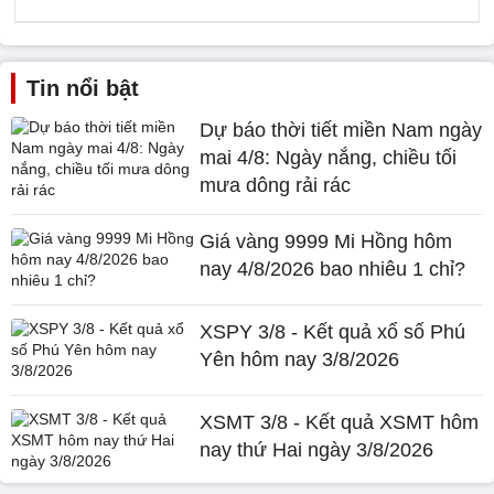
Tin nổi bật
Dự báo thời tiết miền Nam ngày
mai 4/8: Ngày nắng, chiều tối
mưa dông rải rác
Giá vàng 9999 Mi Hồng hôm
nay 4/8/2026 bao nhiêu 1 chỉ?
XSPY 3/8 - Kết quả xổ số Phú
Yên hôm nay 3/8/2026
XSMT 3/8 - Kết quả XSMT hôm
nay thứ Hai ngày 3/8/2026