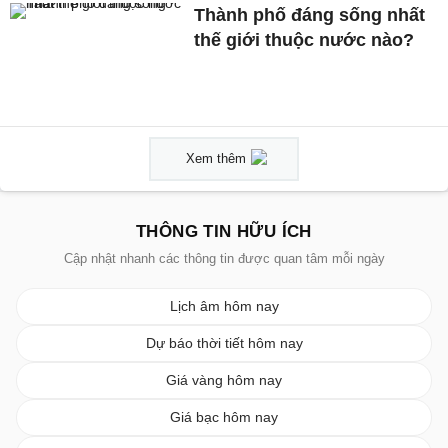
Thành phố đáng sống nhất
thế giới thuộc nước nào?
Xem thêm
THÔNG TIN HỮU ÍCH
Cập nhật nhanh các thông tin được quan tâm mỗi ngày
Lịch âm hôm nay
Dự báo thời tiết hôm nay
Giá vàng hôm nay
Giá bạc hôm nay