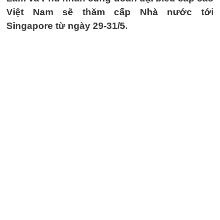
Việt Nam sẽ thăm cấp Nhà nước tới
Singapore từ ngày 29-31/5.