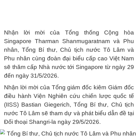
Nhận lời mời của Tổng thống Cộng hòa
Singapore Tharman Shanmugaratnam và Phu
nhân, Tổng Bí thư, Chủ tịch nước Tô Lâm và
Phu nhân cùng đoàn đại biểu cấp cao Việt Nam
sẽ thăm cấp Nhà nước tới Singapore từ ngày 29
đến ngày 31/5/2026.
Nhận lời mời của Tổng giám đốc kiêm Giám đốc
điều hành Viện Nghiên cứu chiến lược quốc tế
(IISS) Bastian Giegerich, Tổng Bí thư, Chủ tịch
nước Tô Lâm sẽ tham dự và phát biểu dẫn đề tại
Đối thoại Shangri-la ngày 29/5/2026.