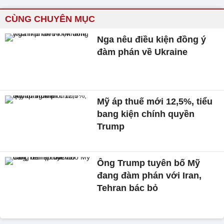
CÙNG CHUYÊN MỤC
Nga nêu điều kiện đồng ý
đàm phán về Ukraine
Mỹ áp thuế mới 12,5%, tiểu
bang kiện chính quyền
Trump
Ông Trump tuyên bố Mỹ
đang đàm phán với Iran,
Tehran bác bỏ