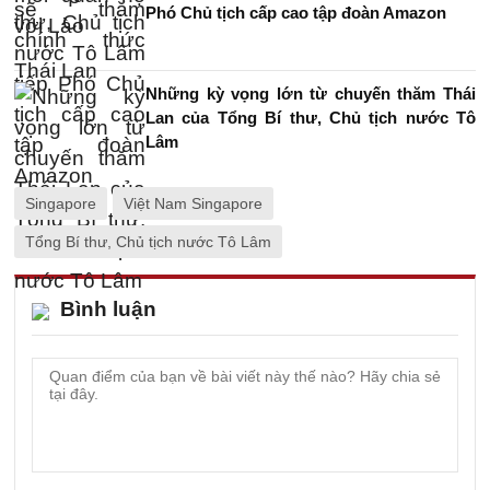
Phó Chủ tịch cấp cao tập đoàn Amazon
Những kỳ vọng lớn từ chuyến thăm Thái
Lan của Tổng Bí thư, Chủ tịch nước Tô
Lâm
Singapore
Việt Nam Singapore
Tổng Bí thư, Chủ tịch nước Tô Lâm
Bình luận