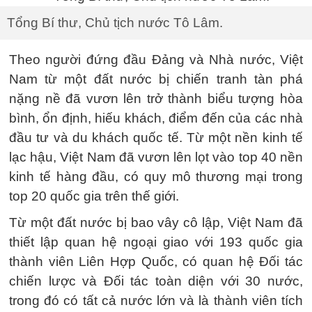
Tổng Bí thư, Chủ tịch nước Tô Lâm.
Theo người đứng đầu Đảng và Nhà nước, Việt
Nam từ một đất nước bị chiến tranh tàn phá
nặng nề đã vươn lên trở thành biểu tượng hòa
bình, ổn định, hiếu khách, điểm đến của các nhà
đầu tư và du khách quốc tế. Từ một nền kinh tế
lạc hậu, Việt Nam đã vươn lên lọt vào top 40 nền
kinh tế hàng đầu, có quy mô thương mại trong
top 20 quốc gia trên thế giới.
Từ một đất nước bị bao vây cô lập, Việt Nam đã
thiết lập quan hệ ngoại giao với 193 quốc gia
thành viên Liên Hợp Quốc, có quan hệ Đối tác
chiến lược và Đối tác toàn diện với 30 nước,
trong đó có tất cả nước lớn và là thành viên tích