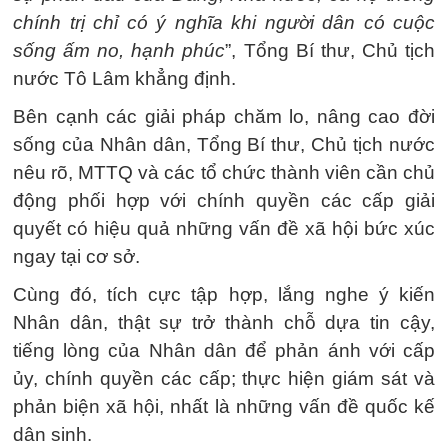
chính trị chỉ có ý nghĩa khi người dân có cuộc
sống ấm no, hạnh phúc
”, Tổng Bí thư, Chủ tịch
nước Tô Lâm khẳng định.
Bên cạnh các giải pháp chăm lo, nâng cao đời
sống của Nhân dân, Tổng Bí thư, Chủ tịch nước
nêu rõ, MTTQ và các tổ chức thành viên cần chủ
động phối hợp với chính quyền các cấp giải
quyết có hiệu quả những vấn đề xã hội bức xúc
ngay tại cơ sở.
Cùng đó, tích cực tập hợp, lắng nghe ý kiến
Nhân dân, thật sự trở thành chỗ dựa tin cậy,
tiếng lòng của Nhân dân để phản ánh với cấp
ủy, chính quyền các cấp; thực hiện giám sát và
phản biện xã hội, nhất là những vấn đề quốc kế
dân sinh.