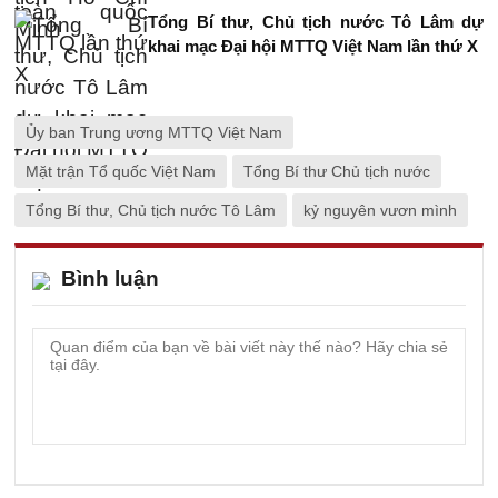
Tổng Bí thư, Chủ tịch nước Tô Lâm dự
khai mạc Đại hội MTTQ Việt Nam lần thứ X
Ủy ban Trung ương MTTQ Việt Nam
Mặt trận Tổ quốc Việt Nam
Tổng Bí thư Chủ tịch nước
Tổng Bí thư, Chủ tịch nước Tô Lâm
kỷ nguyên vươn mình
Bình luận