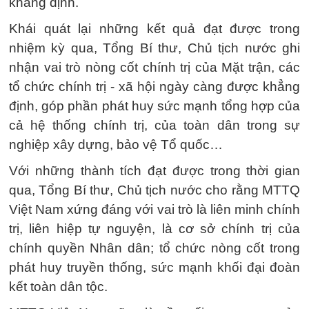
khẳng định.
Khái quát lại những kết quả đạt được trong
nhiệm kỳ qua, Tổng Bí thư, Chủ tịch nước ghi
nhận vai trò nòng cốt chính trị của Mặt trận, các
tổ chức chính trị - xã hội ngày càng được khẳng
định, góp phần phát huy sức mạnh tổng hợp của
cả hệ thống chính trị, của toàn dân trong sự
nghiệp xây dựng, bảo vệ Tổ quốc…
Với những thành tích đạt được trong thời gian
qua, Tổng Bí thư, Chủ tịch nước cho rằng MTTQ
Việt Nam xứng đáng với vai trò là liên minh chính
trị, liên hiệp tự nguyện, là cơ sở chính trị của
chính quyền Nhân dân; tổ chức nòng cốt trong
phát huy truyền thống, sức mạnh khối đại đoàn
kết toàn dân tộc.