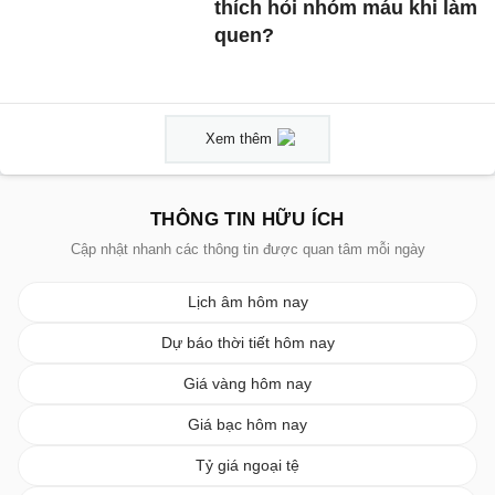
thích hỏi nhóm máu khi làm
quen?
Xem thêm
THÔNG TIN HỮU ÍCH
Cập nhật nhanh các thông tin được quan tâm mỗi ngày
Lịch âm hôm nay
Dự báo thời tiết hôm nay
Giá vàng hôm nay
Giá bạc hôm nay
Tỷ giá ngoại tệ