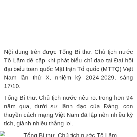
Nội dung trên được Tổng Bí thư, Chủ tịch nước
Tô Lâm đề cập khi phát biểu chỉ đạo tại Đại hội
đại biểu toàn quốc Mặt trận Tổ quốc (MTTQ) Việt
Nam lần thứ X, nhiệm kỳ 2024-2029, sáng
17/10.
Tổng Bí thư, Chủ tịch nước nêu rõ, trong hơn 94
năm qua, dưới sự lãnh đạo của Đảng, con
thuyền cách mạng Việt Nam đã lập nên nhiều kỳ
tích, giành nhiều thắng lợi.