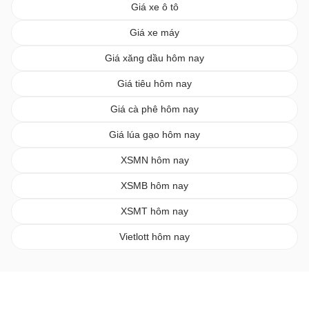
Giá xe ô tô
Giá xe máy
Giá xăng dầu hôm nay
Giá tiêu hôm nay
Giá cà phê hôm nay
Giá lúa gạo hôm nay
XSMN hôm nay
XSMB hôm nay
XSMT hôm nay
Vietlott hôm nay