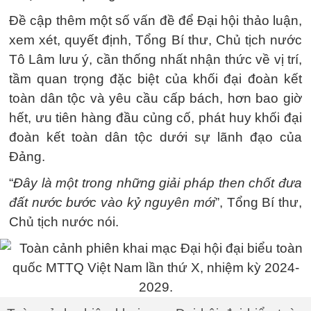
Đề cập thêm một số vấn đề để Đại hội thảo luận,
xem xét, quyết định, Tổng Bí thư, Chủ tịch nước
Tô Lâm lưu ý, cần thống nhất nhận thức về vị trí,
tầm quan trọng đặc biệt của khối đại đoàn kết
toàn dân tộc và yêu cầu cấp bách, hơn bao giờ
hết, ưu tiên hàng đầu củng cố, phát huy khối đại
đoàn kết toàn dân tộc dưới sự lãnh đạo của
Đảng.
“
Đây là một trong những giải pháp then chốt đưa
đất nước bước vào kỷ nguyên mới
”, Tổng Bí thư,
Chủ tịch nước nói.