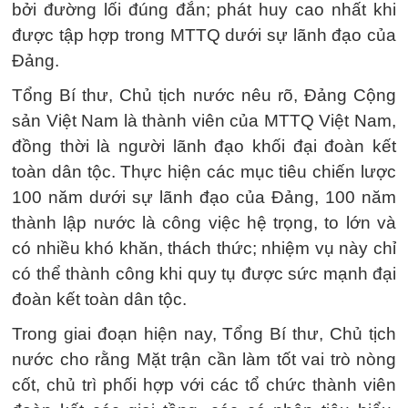
bởi đường lối đúng đắn; phát huy cao nhất khi
được tập hợp trong MTTQ dưới sự lãnh đạo của
Đảng.
Tổng Bí thư, Chủ tịch nước nêu rõ, Đảng Cộng
sản Việt Nam là thành viên của MTTQ Việt Nam,
đồng thời là người lãnh đạo khối đại đoàn kết
toàn dân tộc. Thực hiện các mục tiêu chiến lược
100 năm dưới sự lãnh đạo của Đảng, 100 năm
thành lập nước là công việc hệ trọng, to lớn và
có nhiều khó khăn, thách thức; nhiệm vụ này chỉ
có thể thành công khi quy tụ được sức mạnh đại
đoàn kết toàn dân tộc.
Trong giai đoạn hiện nay, Tổng Bí thư, Chủ tịch
nước cho rằng Mặt trận cần làm tốt vai trò nòng
cốt, chủ trì phối hợp với các tổ chức thành viên