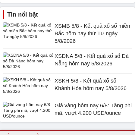
Tin nổi bật
XSMB 5/8 - Kết quả xổ số miền
Bắc hôm nay thứ Tư ngày
5/8/2026
XSDNA 5/8 - Kết quả xổ số Đà
Nẵng hôm nay 5/8/2026
XSKH 5/8 - Kết quả xổ số
Khánh Hòa hôm nay 5/8/2026
Giá vàng hôm nay 6/8: Tăng phi
mã, vượt 4.200 USD/ounce