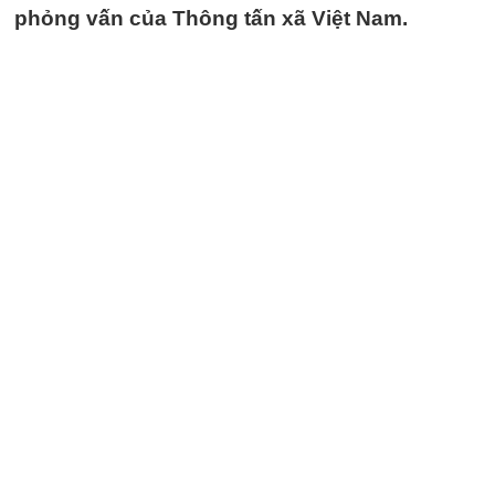
phỏng vấn của Thông tấn xã Việt Nam.