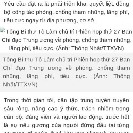
Yêu cầu đặt ra là phải triển khai quyết liệt, đồng
bộ công tác phòng, chống tham nhũng, lãng phí,
tiêu cực ngay từ địa phương, cơ sở.
Tổng Bí thư Tô Lâm chủ trì Phiên họp thứ 27 Ban
Chỉ đạo Trung ương về phòng, chống tham
nhũng, lãng phí, tiêu cực. (Ảnh: Thống
Nhất/TTXVN)
Trong thời gian tới, cần tập trung tuyên truyền
sâu rộng, nâng cao ý thức, trách nhiệm trong
cán bộ, đảng viên và người lao động, trước hết
là sự nêu gương của người đứng đầu tại từng