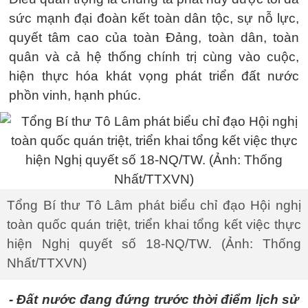
sức mạnh đại đoàn kết toàn dân tộc, sự nỗ lực,
quyết tâm cao của toàn Đảng, toàn dân, toàn
quân và cả hệ thống chính trị cùng vào cuộc,
hiện thực hóa khát vọng phát triển đất nước
phồn vinh, hạnh phúc.
Tổng Bí thư Tô Lâm phát biểu chỉ đạo Hội nghị
toàn quốc quán triệt, triển khai tổng kết việc thực
hiện Nghị quyết số 18-NQ/TW. (Ảnh: Thống
Nhất/TTXVN)
- Đất nước đang đứng trước thời điểm lịch sử