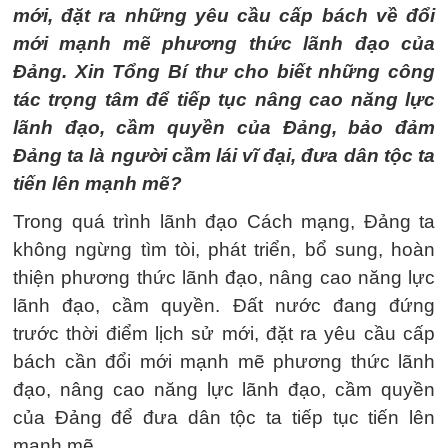
mới, đặt ra những yêu cầu cấp bách về đổi
mới mạnh mẽ phương thức lãnh đạo của
Đảng. Xin Tổng Bí thư cho biết những công
tác trọng tâm để tiếp tục nâng cao năng lực
lãnh đạo, cầm quyền của Đảng, bảo đảm
Đảng ta là người cầm lái vĩ đại, đưa dân tộc ta
tiến lên mạnh mẽ?
Trong quá trình lãnh đạo Cách mạng, Đảng ta
không ngừng tìm tòi, phát triển, bổ sung, hoàn
thiện phương thức lãnh đạo, nâng cao năng lực
lãnh đạo, cầm quyền. Đất nước đang đứng
trước thời điểm lịch sử mới, đặt ra yêu cầu cấp
bách cần đổi mới mạnh mẽ phương thức lãnh
đạo, nâng cao năng lực lãnh đạo, cầm quyền
của Đảng để đưa dân tộc ta tiếp tục tiến lên
mạnh mẽ.