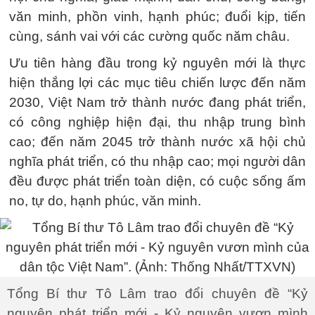
văn minh, phồn vinh, hạnh phúc; đuổi kịp, tiến
cùng, sánh vai với các cường quốc năm châu.
Ưu tiên hàng đầu trong kỷ nguyên mới là thực
hiện thắng lợi các mục tiêu chiến lược đến năm
2030, Việt Nam trở thành nước đang phát triển,
có công nghiệp hiện đại, thu nhập trung bình
cao; đến năm 2045 trở thành nước xã hội chủ
nghĩa phát triển, có thu nhập cao; mọi người dân
đều được phát triển toàn diện, có cuộc sống ấm
no, tự do, hạnh phúc, văn minh.
Tổng Bí thư Tô Lâm trao đổi chuyên đề “Kỷ
nguyên phát triển mới - Kỷ nguyên vươn mình