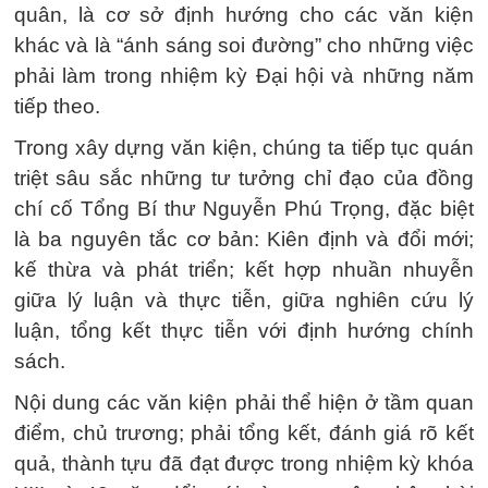
quân, là cơ sở định hướng cho các văn kiện
khác và là “ánh sáng soi đường” cho những việc
phải làm trong nhiệm kỳ Đại hội và những năm
tiếp theo.
Trong xây dựng văn kiện, chúng ta tiếp tục quán
triệt sâu sắc những tư tưởng chỉ đạo của đồng
chí cố Tổng Bí thư Nguyễn Phú Trọng, đặc biệt
là ba nguyên tắc cơ bản: Kiên định và đổi mới;
kế thừa và phát triển; kết hợp nhuần nhuyễn
giữa lý luận và thực tiễn, giữa nghiên cứu lý
luận, tổng kết thực tiễn với định hướng chính
sách.
Nội dung các văn kiện phải thể hiện ở tầm quan
điểm, chủ trương; phải tổng kết, đánh giá rõ kết
quả, thành tựu đã đạt được trong nhiệm kỳ khóa