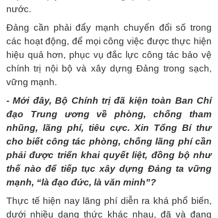
nước.
Đảng cần phải đẩy mạnh chuyển đổi số trong
các hoạt động, để mọi công việc được thực hiện
hiệu quả hơn, phục vụ đắc lực công tác bảo vệ
chính trị nội bộ và xây dựng Đảng trong sạch,
vững mạnh.
- Mới đây, Bộ Chính trị đã kiện toàn Ban Chỉ
đạo Trung ương về phòng, chống tham
nhũng, lãng phí, tiêu cực. Xin Tổng Bí thư
cho biết công tác phòng, chống lãng phí cần
phải được triển khai quyết liệt, đồng bộ như
thế nào để tiếp tục xây dựng Đảng ta vững
mạnh, “là đạo đức, là văn minh”?
Thực tế hiện nay lãng phí diễn ra khá phổ biến,
dưới nhiều dạng thức khác nhau, đã và đang