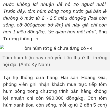
nước không lợi nhuận để hỗ trợ người nuôi.
Trước đây, tôm hùm bông trong nước giá bán lẻ
thường ở mức từ 2 - 2,5 triệu đồng/kg (loại còn
sống, cỡ 800gr/con trở lên) thì này giá chỉ còn
hơn 1 triệu đồng/kg, tức giảm hơn một nửa
”, ông
Trường thông tin.
Tôm hùm hiện nay chủ yếu tiêu thụ ở thị trường
nội địa. (Ảnh: Kỳ Nam)
Tại hệ thống cửa hàng Hải sản Hoàng Gia,
phóng viên ghi nhận khách mua trực tiếp tôm
hùm bông trong chương trình bán hàng không
lợi nhuận chỉ còn 990.000 đồng/kg. Còn tôm
hùm xanh (loại còn sống, mỗi kg từ 2 đến 5 con)