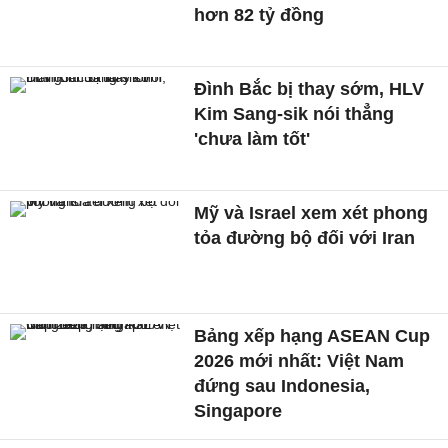
hơn 82 tỷ đồng
Đình Bắc bị thay sớm, HLV
Kim Sang-sik nói thẳng
'chưa làm tốt'
Mỹ và Israel xem xét phong
tỏa đường bộ đối với Iran
Bảng xếp hạng ASEAN Cup
2026 mới nhất: Việt Nam
đứng sau Indonesia,
Singapore