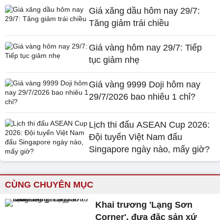
Giá xăng dầu hôm nay 29/7:
Tăng giảm trái chiều
Giá vàng hôm nay 29/7: Tiếp
tục giảm nhẹ
Giá vàng 9999 Doji hôm nay
29/7/2026 bao nhiêu 1 chỉ?
Lịch thi đấu ASEAN Cup 2026:
Đội tuyển Việt Nam đấu
Singapore ngày nào, mấy giờ?
CÙNG CHUYÊN MỤC
Khai trương 'Lạng Sơn
Corner', đưa đặc sản xứ