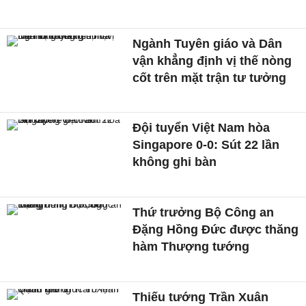
Ngành Tuyên giáo và Dân
vận khẳng định vị thế nòng
cốt trên mặt trận tư tưởng
Đội tuyển Việt Nam hòa
Singapore 0-0: Sút 22 lần
không ghi bàn
Thứ trưởng Bộ Công an
Đặng Hồng Đức được thăng
hàm Thượng tướng
Thiếu tướng Trần Xuân