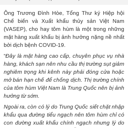
Ông Trương Đình Hòe, Tổng Thư ký Hiệp hội
Chế biến và Xuất khẩu thủy sản Việt Nam
(VASEP), cho hay tôm hùm là một trong những
mặt hàng xuất khẩu bị ảnh hưởng nặng nề nhất
bởi dịch bệnh COVID-19.
“
Đây là mặt hàng cao cấp, chuyên phục vụ nhà
hàng, khách sạn nên nhu cầu thị trường sụt giảm
nghiêm trọng khi kênh này phải đóng cửa hoặc
mở bán hạn chế để chống dịch. Thị trường chính
của tôm hùm Việt Nam là Trung Quốc nên bị ảnh
hưởng từ sớm.
Ngoài ra, còn có lý do Trung Quốc siết chặt nhập
khẩu qua đường tiểu ngạch nên tôm hùm chỉ có
con đường xuất khẩu chính ngạch nhưng lý do