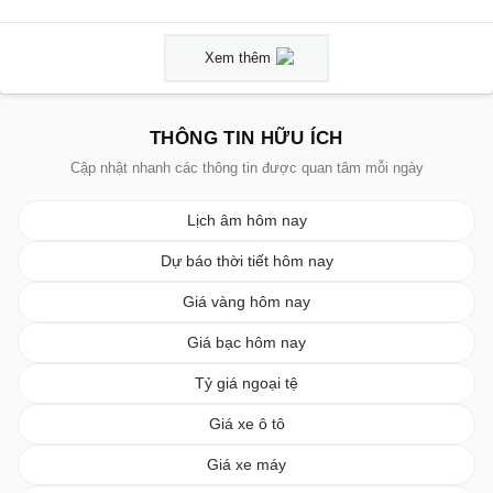
Xem thêm
THÔNG TIN HỮU ÍCH
Cập nhật nhanh các thông tin được quan tâm mỗi ngày
Lịch âm hôm nay
Dự báo thời tiết hôm nay
Giá vàng hôm nay
Giá bạc hôm nay
Tỷ giá ngoại tệ
Giá xe ô tô
Giá xe máy