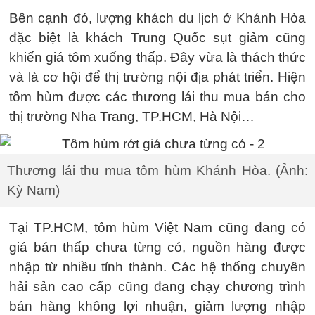
Bên cạnh đó, lượng khách du lịch ở Khánh Hòa
đặc biệt là khách Trung Quốc sụt giảm cũng
khiến giá tôm xuống thấp. Đây vừa là thách thức
và là cơ hội để thị trường nội địa phát triển. Hiện
tôm hùm được các thương lái thu mua bán cho
thị trường Nha Trang, TP.HCM, Hà Nội…
Thương lái thu mua tôm hùm Khánh Hòa. (Ảnh:
Kỳ Nam)
Tại TP.HCM, tôm hùm Việt Nam cũng đang có
giá bán thấp chưa từng có, nguồn hàng được
nhập từ nhiều tỉnh thành. Các hệ thống chuyên
hải sản cao cấp cũng đang chạy chương trình
bán hàng không lợi nhuận, giảm lượng nhập