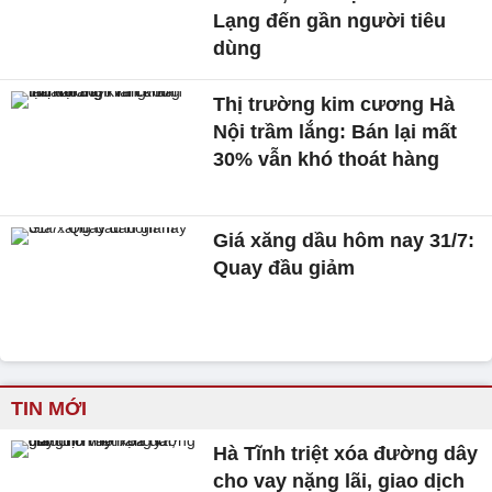
Lạng đến gần người tiêu
dùng
Thị trường kim cương Hà
Nội trầm lắng: Bán lại mất
30% vẫn khó thoát hàng
Giá xăng dầu hôm nay 31/7:
Quay đầu giảm
TIN MỚI
Hà Tĩnh triệt xóa đường dây
cho vay nặng lãi, giao dịch