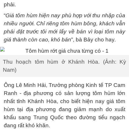
phải.
“
Giá tôm hùm hiện nay phù hợp với thu nhập của
nhiều người. Chỉ riêng tôm hùm bông, khách vẫn
phải đặt trước tôi mới lấy về bán vì loại tôm này
giá thành còn cao, khó bán
”, bà Bảy cho hay.
Thu hoạch tôm hùm ở Khánh Hòa. (Ảnh: Kỳ
Nam)
Ông Lê Minh Hải, Trưởng phòng Kinh tế TP Cam
Ranh - địa phương có sản lượng tôm hùm lớn
nhất tỉnh Khánh Hòa, cho biết hiện nay giá tôm
hùm tại địa phương đang giảm mạnh do xuất
khẩu sang Trung Quốc theo đường tiểu ngạch
đang rất khó khăn.