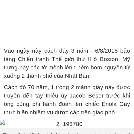
Vào ngày này cách đây 3 năm - 6/8/2015 bảo
tàng Chiến tranh Thế giới thứ II ở Boston, Mỹ
trưng bày các tờ mệnh lệnh ném bom nguyên tử
xuống 2 thành phố của Nhật Bản.
Cách đó 70 năm, 1 trong 2 mảnh giấy này được
truyền đến tay thiếu úy Jacob Beser trước khi
ông cùng phi hành đoàn lên chiếc Enola Gay
thực hiện nhiệm vụ được cấp trên giao phó.