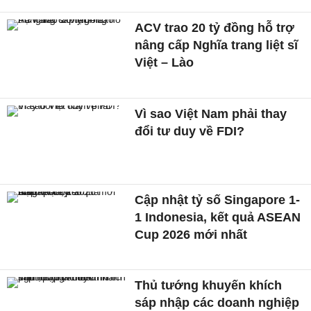
ACV trao 20 tỷ đồng hỗ trợ
nâng cấp Nghĩa trang liệt sĩ
Việt – Lào
Vì sao Việt Nam phải thay
đổi tư duy về FDI?
Cập nhật tỷ số Singapore 1-
1 Indonesia, kết quả ASEAN
Cup 2026 mới nhất
Thủ tướng khuyến khích
sáp nhập các doanh nghiệp