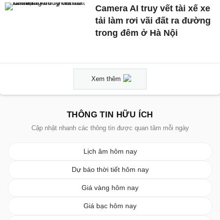
Camera AI truy vết tài xế xe
tải làm rơi vãi đất ra đường
trong đêm ở Hà Nội
Xem thêm
THÔNG TIN HỮU ÍCH
Cập nhật nhanh các thông tin được quan tâm mỗi ngày
Lịch âm hôm nay
Dự báo thời tiết hôm nay
Giá vàng hôm nay
Giá bạc hôm nay