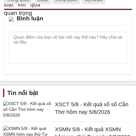
Bình luận
Tin nổi bật
XSCT 5/8 - Kết quả xổ số Cần
Thơ hôm nay 5/8/2026
XSMN 5/8 - Kết quả XSMN