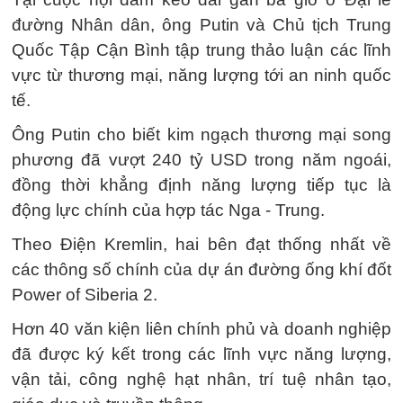
đường Nhân dân, ông Putin và Chủ tịch Trung
Quốc Tập Cận Bình tập trung thảo luận các lĩnh
vực từ thương mại, năng lượng tới an ninh quốc
tế.
Ông Putin cho biết kim ngạch thương mại song
phương đã vượt 240 tỷ USD trong năm ngoái,
đồng thời khẳng định năng lượng tiếp tục là
động lực chính của hợp tác Nga - Trung.
Theo Điện Kremlin, hai bên đạt thống nhất về
các thông số chính của dự án đường ống khí đốt
Power of Siberia 2.
Hơn 40 văn kiện liên chính phủ và doanh nghiệp
đã được ký kết trong các lĩnh vực năng lượng,
vận tải, công nghệ hạt nhân, trí tuệ nhân tạo,