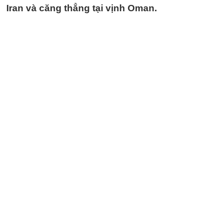
Iran và căng thẳng tại vịnh Oman.