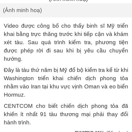
(Ảnh minh hoạ)
Video được công bố cho thấy binh sĩ Mỹ triển
khai bằng trực thăng trước khi tiếp cận và khám
xét tàu. Sau quá trình kiểm tra, phương tiện
được phép rời đi sau khi bị yêu cầu chuyển
hướng.
Đây là tàu thứ năm bị Mỹ đổ bộ kiểm tra kể từ khi
Washington triển khai chiến dịch phong tỏa
nhằm vào Iran tại khu vực vịnh Oman và eo biển
Hormuz.
CENTCOM cho biết chiến dịch phong tỏa đã
khiến ít nhất 91 tàu thương mại phải thay đổi
hành trình.