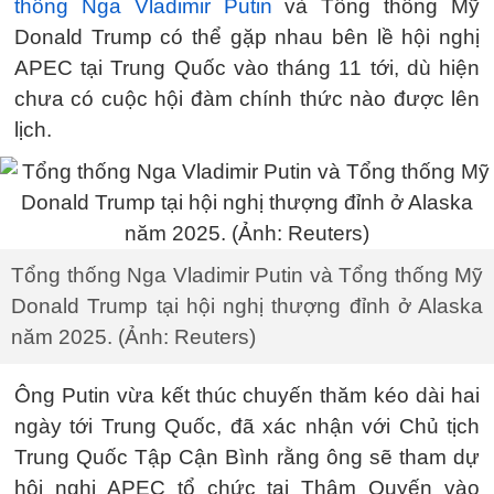
thống Nga Vladimir Putin
và Tổng thống Mỹ
Donald Trump có thể gặp nhau bên lề hội nghị
APEC tại Trung Quốc vào tháng 11 tới, dù hiện
chưa có cuộc hội đàm chính thức nào được lên
lịch.
Tổng thống Nga Vladimir Putin và Tổng thống Mỹ
Donald Trump tại hội nghị thượng đỉnh ở Alaska
năm 2025. (Ảnh: Reuters)
Ông Putin vừa kết thúc chuyến thăm kéo dài hai
ngày tới Trung Quốc, đã xác nhận với Chủ tịch
Trung Quốc Tập Cận Bình rằng ông sẽ tham dự
hội nghị APEC tổ chức tại Thâm Quyến vào