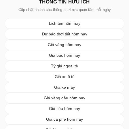
THÔNG TIN HỮU ÍCH
Cập nhật nhanh các thông tin được quan tâm mỗi ngày
Lịch âm hôm nay
Dự báo thời tiết hôm nay
Giá vàng hôm nay
Giá bạc hôm nay
Tỷ giá ngoại tệ
Giá xe ô tô
Giá xe máy
Giá xăng dầu hôm nay
Giá tiêu hôm nay
Giá cà phê hôm nay