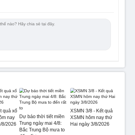
t quả xổ
XSMN 3/8 - Kết quả
Dự báo thời tiết miền
hôm nay
XSMN hôm nay thứ
Trung ngày mai 4/8:
3/8/2026
Hai ngày 3/8/2026
Bắc Trung Bộ mưa to