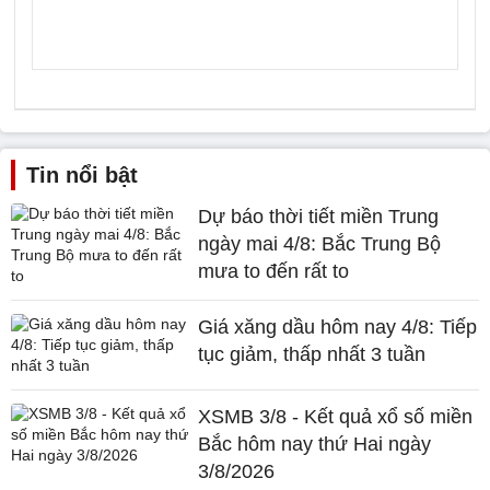
Tin nổi bật
Dự báo thời tiết miền Trung
ngày mai 4/8: Bắc Trung Bộ
mưa to đến rất to
Giá xăng dầu hôm nay 4/8: Tiếp
tục giảm, thấp nhất 3 tuần
XSMB 3/8 - Kết quả xổ số miền
Bắc hôm nay thứ Hai ngày
3/8/2026