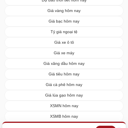
Giá vàng hôm nay
Giá bạc hôm nay
Tỷ giá ngoại tệ
Giá xe ô tô
Giá xe máy
Giá xăng dầu hôm nay
Giá tiêu hôm nay
Giá cà phê hôm nay
Giá lúa gạo hôm nay
XSMN hôm nay
XSMB hôm nay
XSMT hôm nay