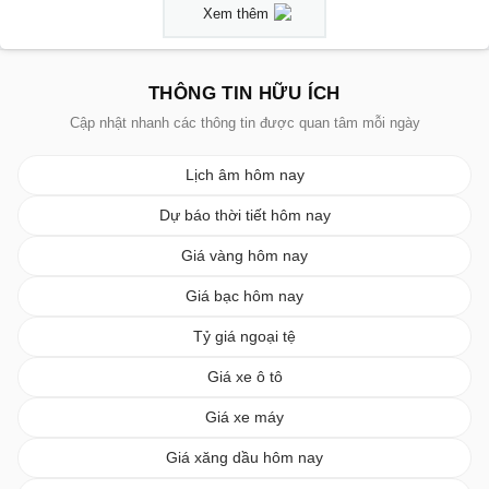
Xem thêm
THÔNG TIN HỮU ÍCH
Cập nhật nhanh các thông tin được quan tâm mỗi ngày
Lịch âm hôm nay
Dự báo thời tiết hôm nay
Giá vàng hôm nay
Giá bạc hôm nay
Tỷ giá ngoại tệ
Giá xe ô tô
Giá xe máy
Giá xăng dầu hôm nay