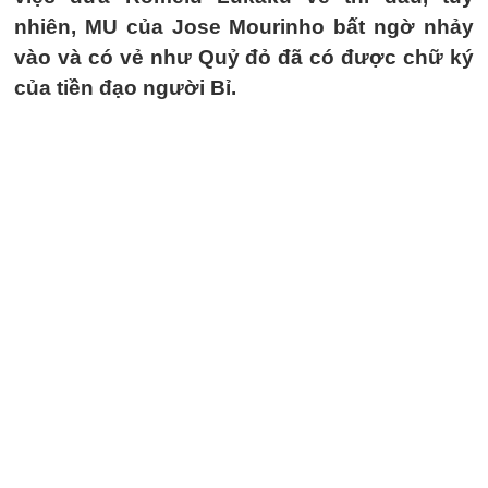
nhiên, MU của Jose Mourinho bất ngờ nhảy
vào và có vẻ như Quỷ đỏ đã có được chữ ký
của tiền đạo người Bỉ.