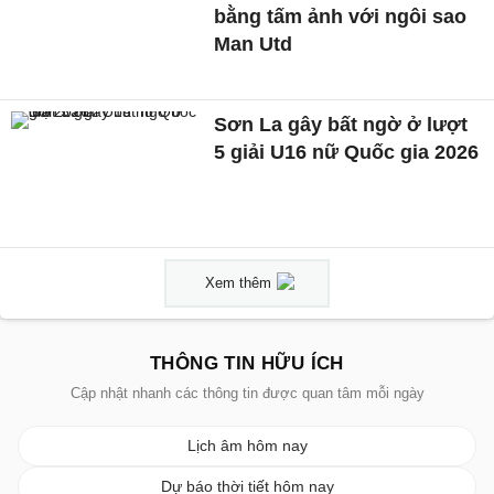
bằng tấm ảnh với ngôi sao
Man Utd
Sơn La gây bất ngờ ở lượt
5 giải U16 nữ Quốc gia 2026
Xem thêm
THÔNG TIN HỮU ÍCH
Cập nhật nhanh các thông tin được quan tâm mỗi ngày
Lịch âm hôm nay
Dự báo thời tiết hôm nay