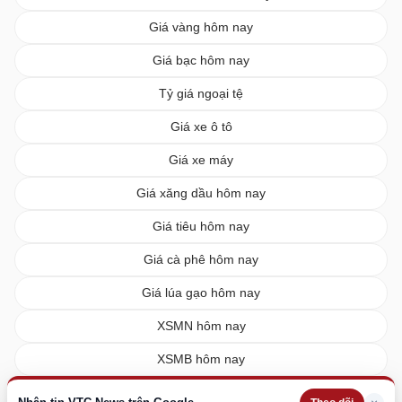
Giá vàng hôm nay
Giá bạc hôm nay
Tỷ giá ngoại tệ
Giá xe ô tô
Giá xe máy
Giá xăng dầu hôm nay
Giá tiêu hôm nay
Giá cà phê hôm nay
Giá lúa gạo hôm nay
XSMN hôm nay
XSMB hôm nay
XSMT hôm nay