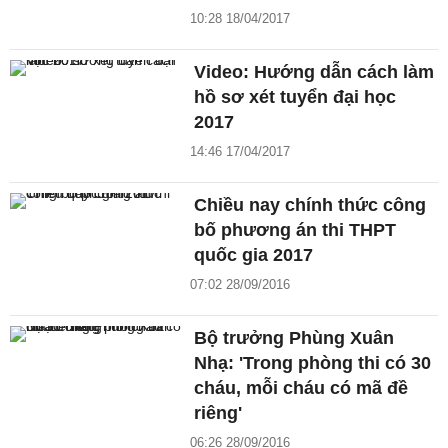
10:28 18/04/2017
Video: Hướng dẫn cách làm
hồ sơ xét tuyển đại học
2017
14:46 17/04/2017
Chiều nay chính thức công
bố phương án thi THPT
quốc gia 2017
07:02 28/09/2016
Bộ trưởng Phùng Xuân
Nhạ: 'Trong phòng thi có 30
cháu, mỗi cháu có mã đề
riêng'
06:26 28/09/2016