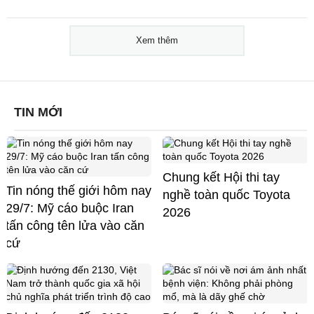
Xem thêm
TIN MỚI
Chung kết Hội thi tay
Tin nóng thế giới hôm nay
nghề toàn quốc Toyota
29/7: Mỹ cáo buộc Iran
2026
tấn công tên lửa vào căn
cứ